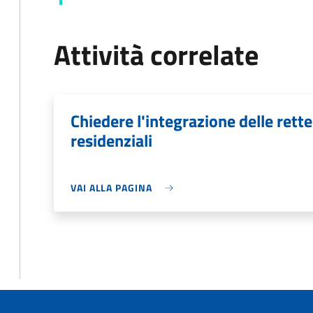
Attività correlate
Chiedere l'integrazione delle rette 
residenziali
VAI ALLA PAGINA