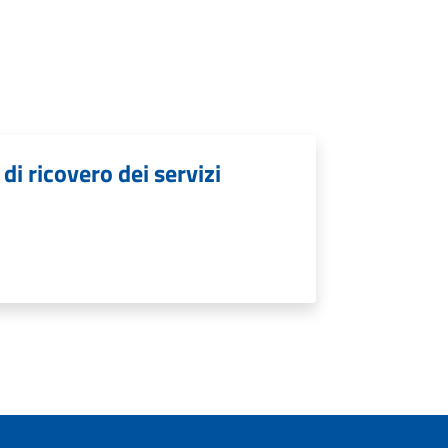
di ricovero dei servizi