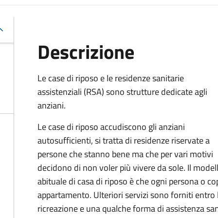
Descrizione
Le case di riposo e le residenze sanitarie
assistenziali (RSA) sono strutture dedicate agli
anziani.
Le case di riposo accudiscono gli anziani
autosufficienti, si tratta di residenze riservate a
persone che stanno bene ma che per vari motivi
decidono di non voler più vivere da sole. Il model
abituale di casa di riposo è che ogni persona o co
appartamento
. Ulteriori servizi sono forniti entro 
ricreazione e una qualche forma di assistenza san