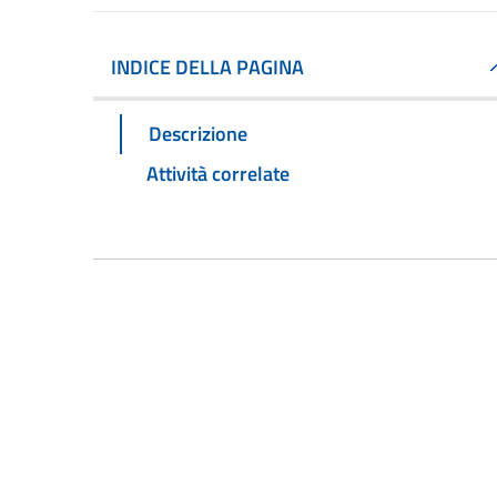
INDICE DELLA PAGINA
Descrizione
Attività correlate