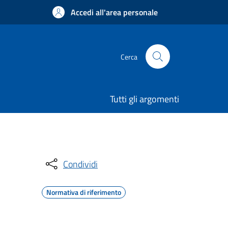
Accedi all'area personale
Cerca
Tutti gli argomenti
Condividi
Normativa di riferimento