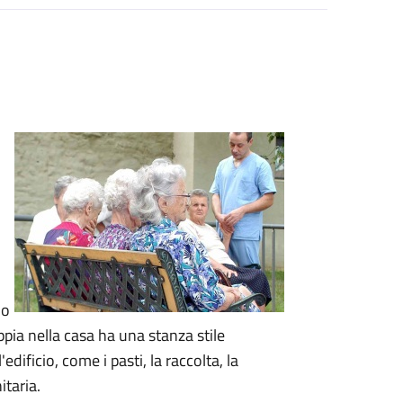
lo
ppia nella casa ha una stanza stile
l'edificio, come i pasti, la raccolta, la
itaria.