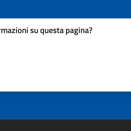
rmazioni su questa pagina?