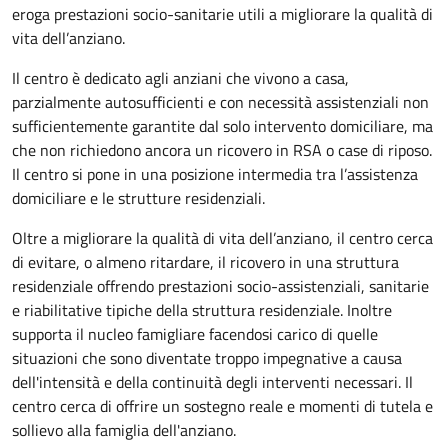
eroga prestazioni socio-sanitarie utili a migliorare la qualità di
vita dell’anziano.
Il centro è dedicato agli anziani che vivono a casa,
parzialmente autosufficienti e con necessità assistenziali non
sufficientemente garantite dal solo intervento domiciliare, ma
che non richiedono ancora un ricovero in RSA o case di riposo.
Il centro si pone in una posizione intermedia tra l’assistenza
domiciliare e le strutture residenziali.
Oltre a migliorare la qualità di vita dell’anziano, il centro cerca
di evitare, o almeno ritardare, il ricovero in una struttura
residenziale offrendo prestazioni socio-assistenziali, sanitarie
e riabilitative tipiche della struttura residenziale. Inoltre
supporta il nucleo famigliare facendosi carico di quelle
situazioni che sono diventate troppo impegnative a causa
dell'intensità e della continuità degli interventi necessari. Il
centro cerca di offrire un sostegno reale e momenti di tutela e
sollievo alla famiglia dell'anziano.