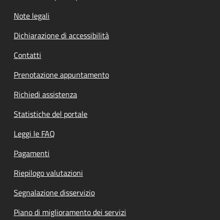
Note legali
Dichiarazione di accessibilità
Contatti
Prenotazione appuntamento
Richiedi assistenza
Statistiche del portale
Leggi le FAQ
Pagamenti
Riepilogo valutazioni
Segnalazione disservizio
Piano di miglioramento dei servizi