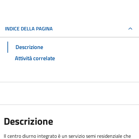
INDICE DELLA PAGINA
Descrizione
Attività correlate
Descrizione
Il centro diurno integrato è un servizio semi residenziale che