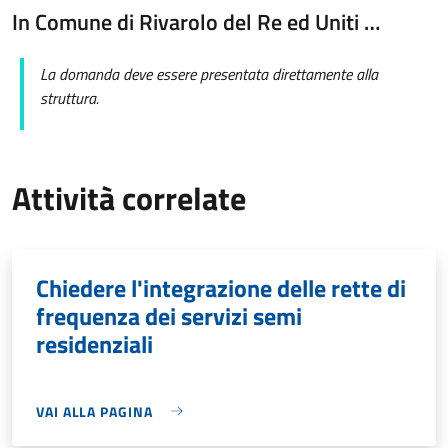
In Comune di Rivarolo del Re ed Uniti …
La domanda deve essere presentata direttamente alla
struttura.
Attività correlate
Chiedere l'integrazione delle rette di
frequenza dei servizi semi
residenziali
VAI ALLA PAGINA