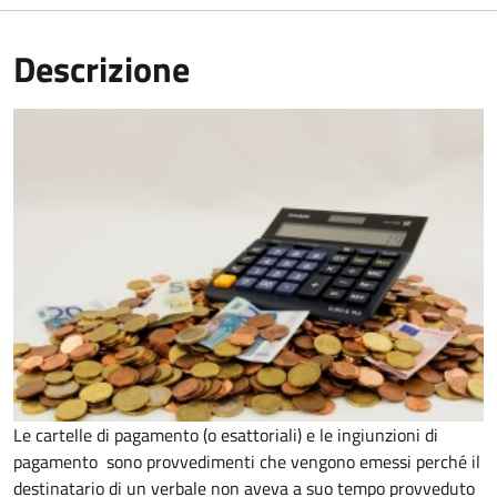
Descrizione
Le cartelle di pagamento (o esattoriali) e le ingiunzioni di
pagamento sono provvedimenti che vengono emessi perché il
destinatario di un verbale non aveva a suo tempo provveduto