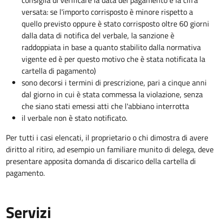
consiglia di verificare la data del pagamento e la cifra
versata: se l'importo corrisposto è minore rispetto a
quello previsto oppure è stato corrisposto oltre 60 giorni
dalla data di notifica del verbale, la sanzione è
raddoppiata in base a quanto stabilito dalla normativa
vigente ed è per questo motivo che è stata notificata la
cartella di pagamento)
sono decorsi i termini di prescrizione, pari a cinque anni
dal giorno in cui è stata commessa la violazione, senza
che siano stati emessi atti che l'abbiano interrotta
il verbale non è stato notificato.
Per tutti i casi elencati, il proprietario o chi dimostra di avere
diritto al ritiro, ad esempio un familiare munito di delega, deve
presentare apposita domanda di discarico della cartella di
pagamento.
Servizi