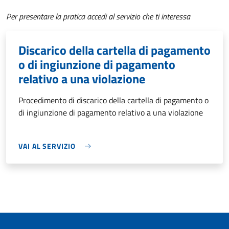
Per presentare la pratica accedi al servizio che ti interessa
Discarico della cartella di pagamento
o di ingiunzione di pagamento
relativo a una violazione
Procedimento di discarico della cartella di pagamento o
di ingiunzione di pagamento relativo a una violazione
VAI AL SERVIZIO