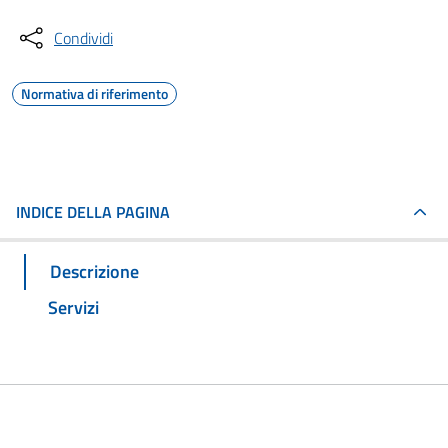
Condividi
Normativa di riferimento
INDICE DELLA PAGINA
Descrizione
Servizi