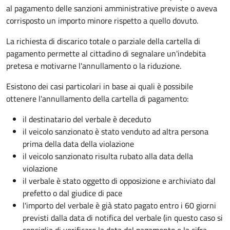
al pagamento delle sanzioni amministrative previste o aveva
corrisposto un importo minore rispetto a quello dovuto.
La richiesta di discarico totale o parziale della cartella di
pagamento permette al cittadino di segnalare un'indebita
pretesa e motivarne l'annullamento o la riduzione.
Esistono dei casi particolari in base ai quali è possibile
ottenere l'annullamento della cartella di pagamento:
il destinatario del verbale è deceduto
il veicolo sanzionato è stato venduto ad altra persona
prima della data della violazione
il veicolo sanzionato risulta rubato alla data della
violazione
il verbale è stato oggetto di opposizione e archiviato dal
prefetto o dal giudice di pace
l'importo del verbale è già stato pagato entro i 60 giorni
previsti dalla data di notifica del verbale (in questo caso si