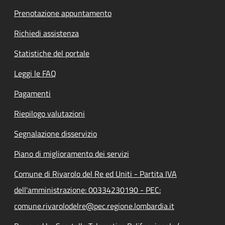
Prenotazione appuntamento
Richiedi assistenza
Statistiche del portale
Leggi le FAQ
Pagamenti
Riepilogo valutazioni
Segnalazione disservizio
Piano di miglioramento dei servizi
Comune di Rivarolo del Re ed Uniti - Partita IVA
dell'amministrazione: 00334230190 - PEC:
comune.rivarolodelre@pec.regione.lombardia.it