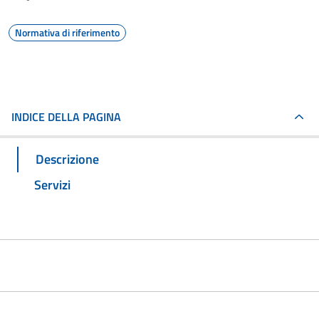
Normativa di riferimento
INDICE DELLA PAGINA
Descrizione
Servizi