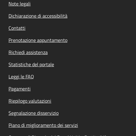
Note legali
Dichiarazione di accessibilità
Contatti
Prenotazione appuntamento
Richiedi assistenza
Statistiche del portale
Leggi le FAQ
Pagamenti
Riepilogo valutazioni
Segnalazione disservizio
Piano di miglioramento dei servizi