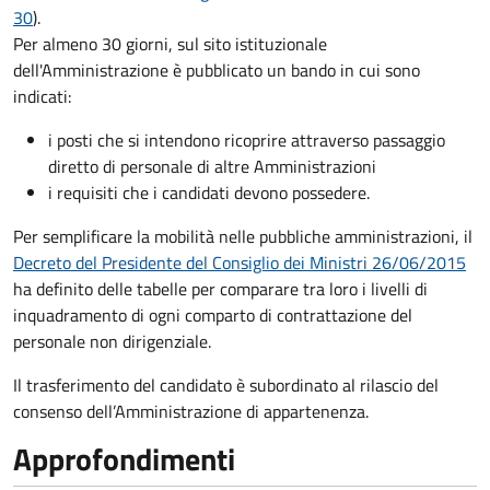
30
).
Per almeno 30 giorni, sul sito istituzionale
dell'Amministrazione è pubblicato un bando in cui sono
indicati:
i posti che si intendono ricoprire attraverso passaggio
diretto di personale di altre Amministrazioni
i requisiti che i candidati devono possedere.
Per semplificare la mobilità nelle pubbliche amministrazioni, il
Decreto del Presidente del Consiglio dei Ministri 26/06/2015
ha definito delle tabelle per comparare tra loro i livelli di
inquadramento di ogni comparto di contrattazione del
personale non dirigenziale.
Il trasferimento del candidato è subordinato al rilascio del
consenso dell’Amministrazione di appartenenza.
Approfondimenti