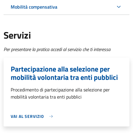
Mobilità compensativa
Servizi
Per presentare la pratica accedi al servizio che ti interessa
Partecipazione alla selezione per
mobilità volontaria tra enti pubblici
Procedimento di partecipazione alla selezione per
mobilità volontaria tra enti pubblici
VAI AL SERVIZIO