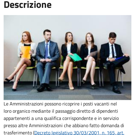
Descrizione
Le Amministrazioni possono ricoprire i posti vacanti nel
loro organico mediante il passaggio diretto di dipendenti
appartenenti a una qualifica corrispondente e in servizio
presso altre Amministrazioni che abbiano fatto domanda di
trasferimento (
Decreto legislativo 30/03/2001, n. 165, art.