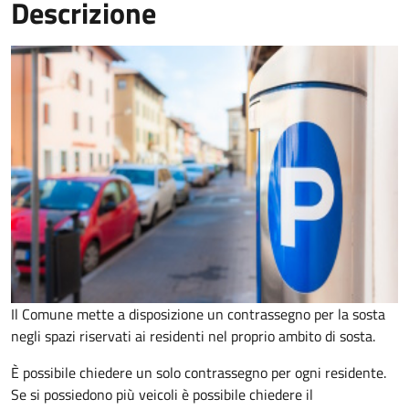
Descrizione
Il Comune mette a disposizione un contrassegno per la sosta
negli spazi riservati ai residenti nel proprio ambito di sosta.
È possibile chiedere un solo contrassegno per ogni residente.
Se si possiedono più veicoli è possibile chiedere il