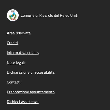
Comune di Rivarolo del Re ed Uniti
Footer menu
Area riservata
Crediti
Informativa privacy
Note legali
Dichiarazione di accessibilità
Contatti
Prenotazione appuntamento
Richiedi assistenza