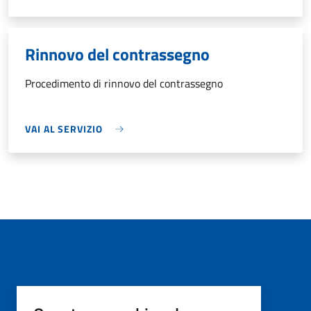
Rinnovo del contrassegno
Procedimento di rinnovo del contrassegno
VAI AL SERVIZIO