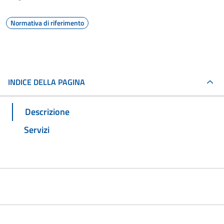
Normativa di riferimento
INDICE DELLA PAGINA
Descrizione
Servizi