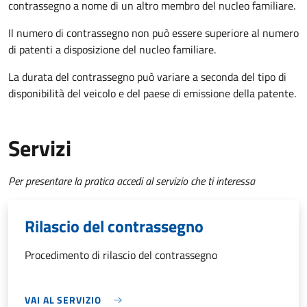
contrassegno a nome di un altro membro del nucleo familiare.
Il numero di contrassegno non può essere superiore al numero
di patenti a disposizione del nucleo familiare.
La durata del contrassegno può variare a seconda del tipo di
disponibilità del veicolo e del paese di emissione della patente.
Servizi
Per presentare la pratica accedi al servizio che ti interessa
Rilascio del contrassegno
Procedimento di rilascio del contrassegno
VAI AL SERVIZIO