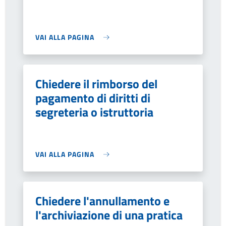
VAI ALLA PAGINA
Chiedere il rimborso del
pagamento di diritti di
segreteria o istruttoria
VAI ALLA PAGINA
Chiedere l'annullamento e
l'archiviazione di una pratica