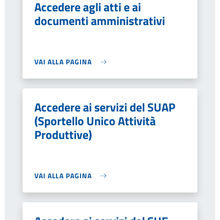
Accedere agli atti e ai
documenti amministrativi
VAI ALLA PAGINA
Accedere ai servizi del SUAP
(Sportello Unico Attività
Produttive)
VAI ALLA PAGINA