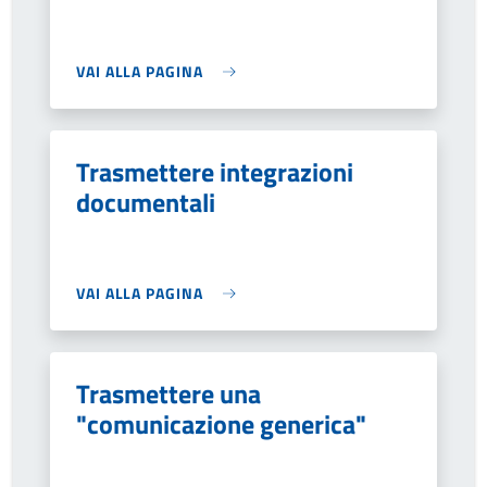
VAI ALLA PAGINA
Trasmettere integrazioni
documentali
VAI ALLA PAGINA
Trasmettere una
"comunicazione generica"