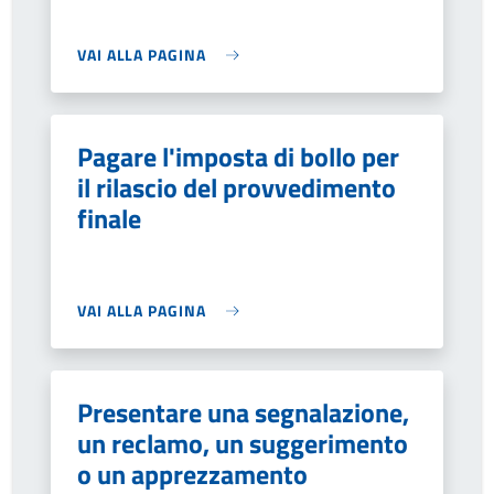
VAI ALLA PAGINA
Pagare l'imposta di bollo per
il rilascio del provvedimento
finale
VAI ALLA PAGINA
Presentare una segnalazione,
un reclamo, un suggerimento
o un apprezzamento