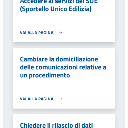
Accedere ai servizi del SUE
(Sportello Unico Edilizia)
VAI ALLA PAGINA
Cambiare la domiciliazione
delle comunicazioni relative a
un procedimento
VAI ALLA PAGINA
Chiedere il rilascio di dati