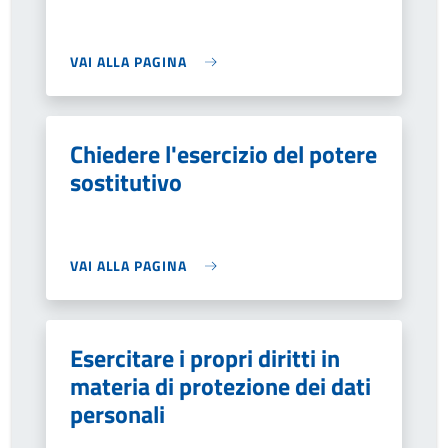
VAI ALLA PAGINA
Chiedere l'esercizio del potere
sostitutivo
VAI ALLA PAGINA
Esercitare i propri diritti in
materia di protezione dei dati
personali