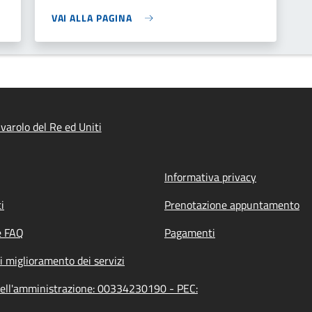
VAI ALLA PAGINA
varolo del Re ed Uniti
Informativa privacy
i
Prenotazione appuntamento
e FAQ
Pagamenti
i miglioramento dei servizi
 dell'amministrazione: 00334230190 - PEC: