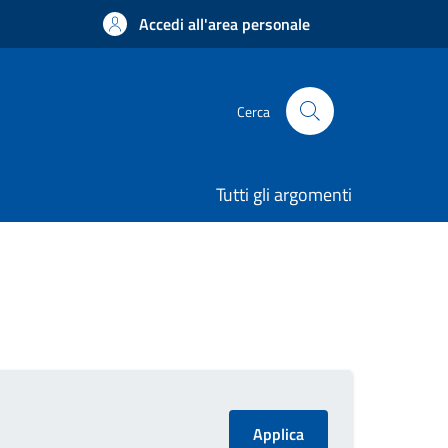
Accedi all'area personale
Cerca
Tutti gli argomenti