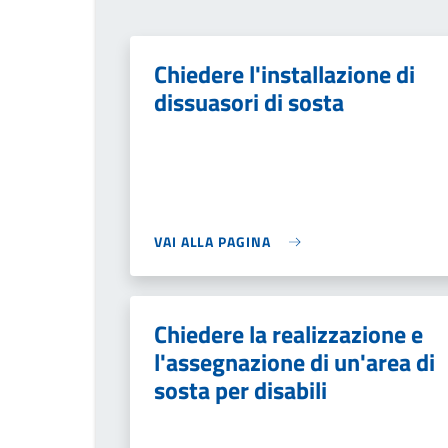
Chiedere l'installazione di
dissuasori di sosta
VAI ALLA PAGINA
Chiedere la realizzazione e
l'assegnazione di un'area di
sosta per disabili