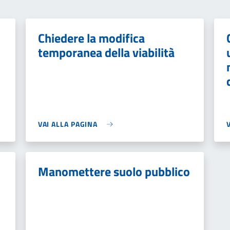
Chiedere la modifica
temporanea della viabilità
VAI ALLA PAGINA
Manomettere suolo pubblico