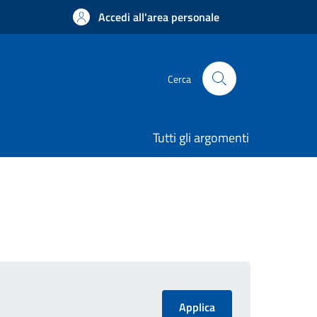
Accedi all'area personale
Cerca
Tutti gli argomenti