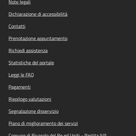
Note legali
Dichiarazione di accessibilità
Contatti
Prenotazione appuntamento
Richiedi assistenza
Statistiche del portale
Leggi le FAQ
Pagamenti
Riepilogo valutazioni
Segnalazione disservizio
Piano di miglioramento dei servizi
Comune di Rivarolo del Re ed Uniti - Partita IVA