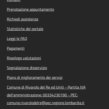
Prenotazione appuntamento
Richiedi assistenza
Statistiche del portale
Leggi le FAQ
Pagamenti
Riepilogo valutazioni
Segnalazione disservizio
Piano di miglioramento dei servizi
Comune di Rivarolo del Re ed Uniti - Partita IVA
dell'amministrazione: 00334230190 - PEC:
comune.rivarolodelre@pec.regione.lombardia.it