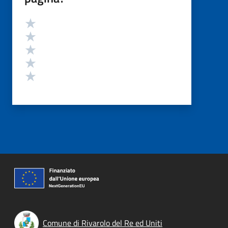
Valutazione
Valuta 5 stelle su 5
Valuta 4 stelle su 5
Valuta 3 stelle su 5
Valuta 2 stelle su 5
Valuta 1 stelle su 5
Comune di Rivarolo del Re ed Uniti