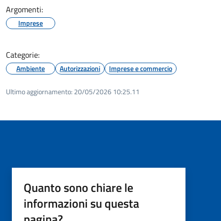
Argomenti:
Imprese
Categorie:
Ambiente
Autorizzazioni
Imprese e commercio
Ultimo aggiornamento:
20/05/2026 10:25.11
Quanto sono chiare le
informazioni su questa
pagina?