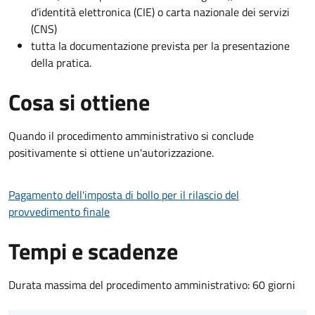
d’identità elettronica (CIE) o carta nazionale dei servizi
(CNS)
tutta la documentazione prevista per la presentazione
della pratica.
Cosa si ottiene
Quando il procedimento amministrativo si conclude
positivamente si ottiene un'autorizzazione.
Pagamento dell'imposta di bollo per il rilascio del
provvedimento finale
Tempi e scadenze
Durata massima del procedimento amministrativo: 60 giorni