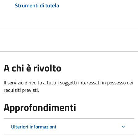
Strumenti di tutela
A chi è rivolto
Il servizio è rivolto a tutti i soggetti interessati in possesso dei
requisiti previsti.
Approfondimenti
Ulteriori informazioni