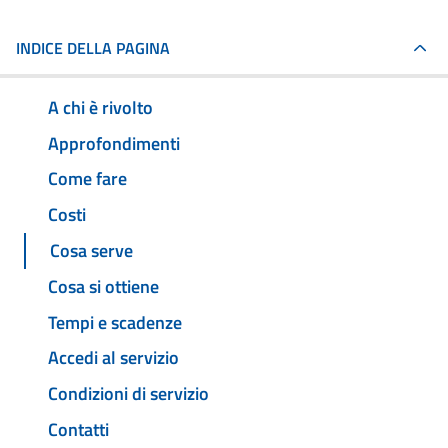
INDICE DELLA PAGINA
A chi è rivolto
Approfondimenti
Come fare
Costi
Cosa serve
Cosa si ottiene
Tempi e scadenze
Accedi al servizio
Condizioni di servizio
Contatti