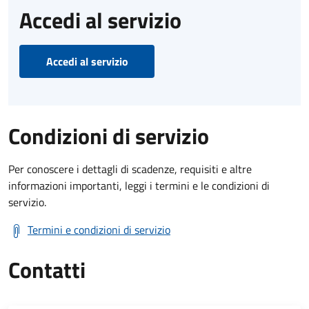
Accedi al servizio
Accedi al servizio
Condizioni di servizio
Per conoscere i dettagli di scadenze, requisiti e altre
informazioni importanti, leggi i termini e le condizioni di
servizio.
Termini e condizioni di servizio
Contatti