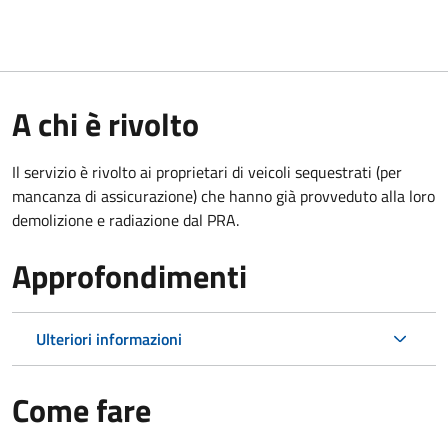
A chi è rivolto
Il servizio è rivolto ai proprietari di veicoli sequestrati (per
mancanza di assicurazione) che hanno già provveduto alla loro
demolizione e radiazione dal PRA.
Approfondimenti
Ulteriori informazioni
Come fare