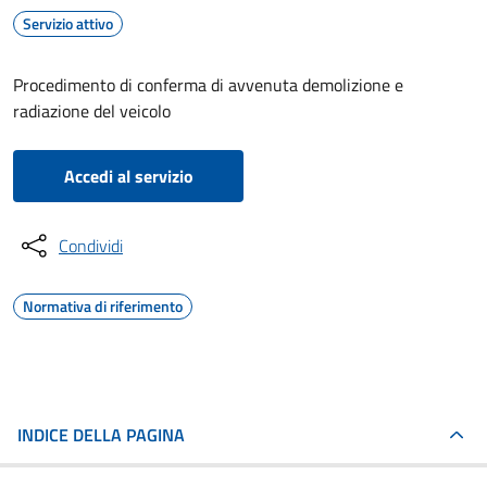
Servizio attivo
Procedimento di conferma di avvenuta demolizione e
radiazione del veicolo
Accedi al servizio
Condividi
Normativa di riferimento
INDICE DELLA PAGINA