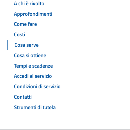
A chi è rivolto
Approfondimenti
Come fare
Costi
Cosa serve
Cosa si ottiene
Tempi e scadenze
Accedi al servizio
Condizioni di servizio
Contatti
Strumenti di tutela