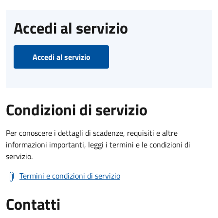
Accedi al servizio
Accedi al servizio
Condizioni di servizio
Per conoscere i dettagli di scadenze, requisiti e altre
informazioni importanti, leggi i termini e le condizioni di
servizio.
Termini e condizioni di servizio
Contatti