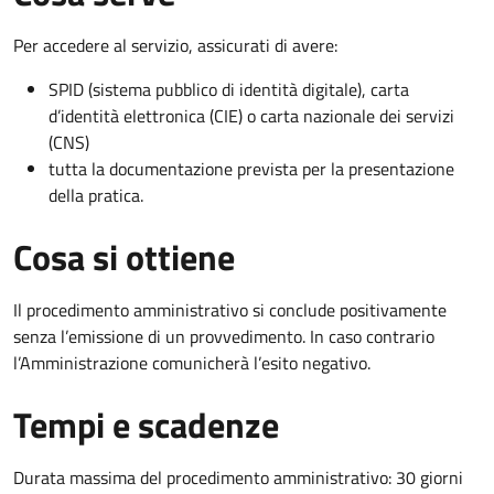
Per accedere al servizio, assicurati di avere:
SPID (sistema pubblico di identità digitale), carta
d’identità elettronica (CIE) o carta nazionale dei servizi
(CNS)
tutta la documentazione prevista per la presentazione
della pratica.
Cosa si ottiene
Il procedimento amministrativo si conclude positivamente
senza l’emissione di un provvedimento. In caso contrario
l’Amministrazione comunicherà l’esito negativo.
Tempi e scadenze
Durata massima del procedimento amministrativo: 30 giorni