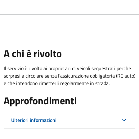
A chi è rivolto
Il servizio è rivolto ai proprietari di veicoli sequestrati perché
sorpresi a circolare senza l'assicurazione obbligatoria (RC auto)
e che intendono rimetterli regolarmente in strada.
Approfondimenti
Ulteriori informazioni