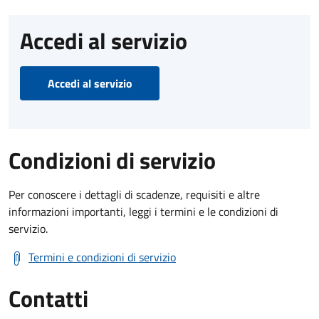
Accedi al servizio
Accedi al servizio
Condizioni di servizio
Per conoscere i dettagli di scadenze, requisiti e altre
informazioni importanti, leggi i termini e le condizioni di
servizio.
Termini e condizioni di servizio
Contatti