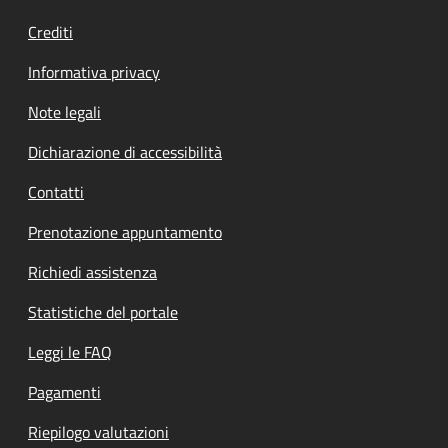
Crediti
Informativa privacy
Note legali
Dichiarazione di accessibilità
Contatti
Prenotazione appuntamento
Richiedi assistenza
Statistiche del portale
Leggi le FAQ
Pagamenti
Riepilogo valutazioni