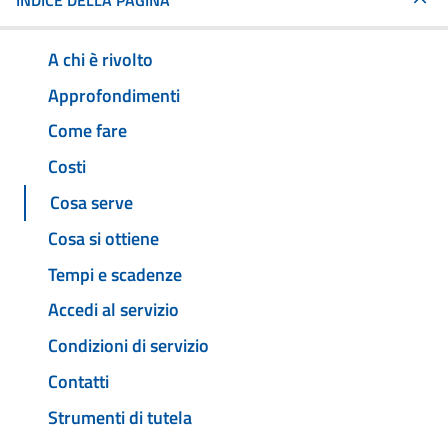
INDICE DELLA PAGINA
A chi è rivolto
Approfondimenti
Come fare
Costi
Cosa serve
Cosa si ottiene
Tempi e scadenze
Accedi al servizio
Condizioni di servizio
Contatti
Strumenti di tutela