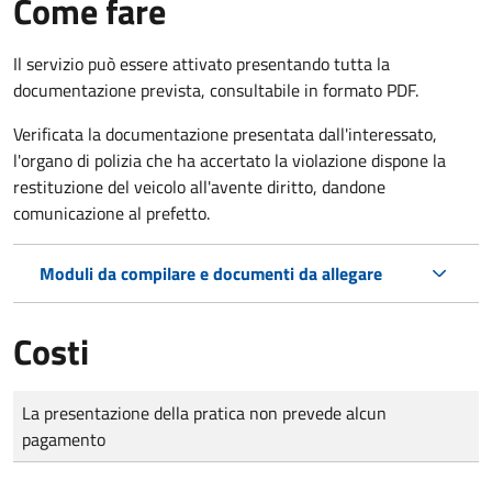
Come fare
Il servizio può essere attivato presentando tutta la
documentazione prevista, consultabile in formato PDF.
Verificata la documentazione presentata dall'interessato,
l'organo di polizia che ha accertato la violazione dispone la
restituzione del veicolo all'avente diritto, dandone
comunicazione al prefetto.
Moduli da compilare e documenti da allegare
Costi
Tipo di pagamento
Importo
La presentazione della pratica non prevede alcun
pagamento