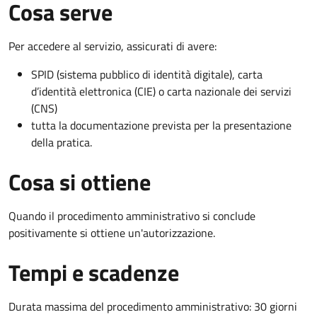
Cosa serve
Per accedere al servizio, assicurati di avere:
SPID (sistema pubblico di identità digitale), carta
d’identità elettronica (CIE) o carta nazionale dei servizi
(CNS)
tutta la documentazione prevista per la presentazione
della pratica.
Cosa si ottiene
Quando il procedimento amministrativo si conclude
positivamente si ottiene un'autorizzazione.
Tempi e scadenze
Durata massima del procedimento amministrativo: 30 giorni