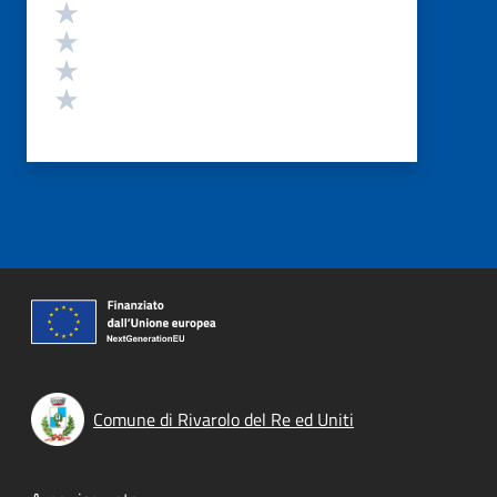
Valuta 4 stelle su 5
Valuta 3 stelle su 5
Valuta 2 stelle su 5
Valuta 1 stelle su 5
Comune di Rivarolo del Re ed Uniti