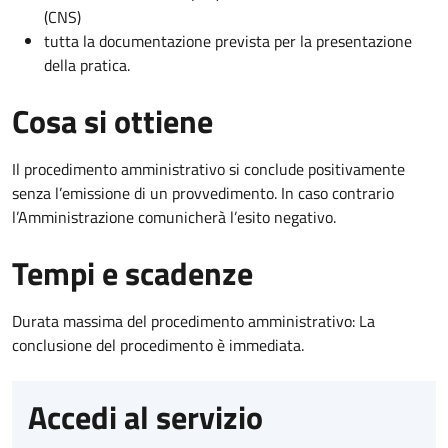
(CNS)
tutta la documentazione prevista per la presentazione
della pratica.
Cosa si ottiene
Il procedimento amministrativo si conclude positivamente
senza l’emissione di un provvedimento. In caso contrario
l’Amministrazione comunicherà l’esito negativo.
Tempi e scadenze
Durata massima del procedimento amministrativo: La
conclusione del procedimento è immediata.
Accedi al servizio