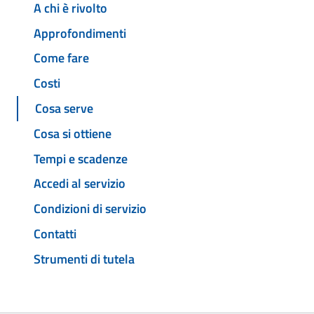
A chi è rivolto
Approfondimenti
Come fare
Costi
Cosa serve
Cosa si ottiene
Tempi e scadenze
Accedi al servizio
Condizioni di servizio
Contatti
Strumenti di tutela