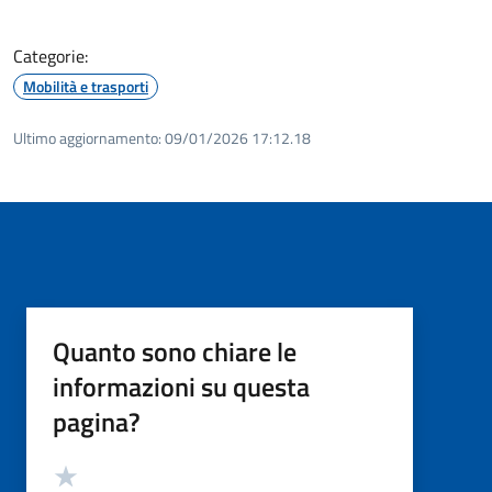
Categorie:
Mobilità e trasporti
Ultimo aggiornamento:
09/01/2026 17:12.18
Quanto sono chiare le
informazioni su questa
pagina?
Valutazione
Valuta 5 stelle su 5