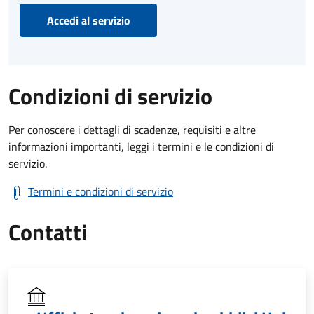
Accedi al servizio
Condizioni di servizio
Per conoscere i dettagli di scadenze, requisiti e altre
informazioni importanti, leggi i termini e le condizioni di
servizio.
Termini e condizioni di servizio
Contatti