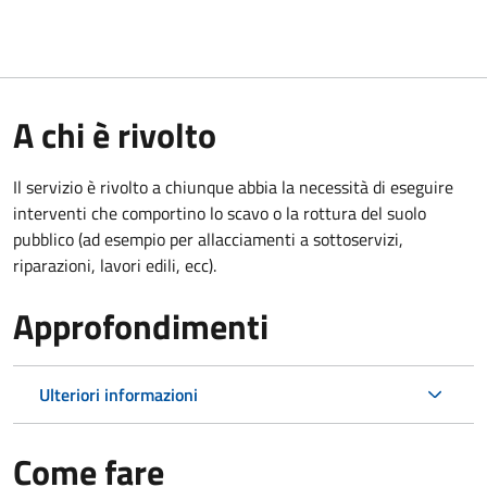
A chi è rivolto
Il servizio è rivolto a chiunque abbia la necessità di eseguire
interventi che comportino lo scavo o la rottura del suolo
pubblico (ad esempio per allacciamenti a sottoservizi,
riparazioni, lavori edili, ecc).
Approfondimenti
Ulteriori informazioni
Come fare