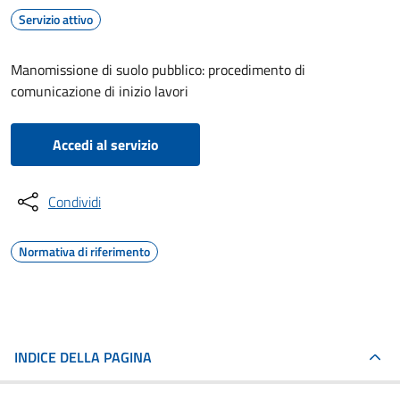
Servizio attivo
Manomissione di suolo pubblico: procedimento di
comunicazione di inizio lavori
Accedi al servizio
Condividi
Normativa di riferimento
INDICE DELLA PAGINA