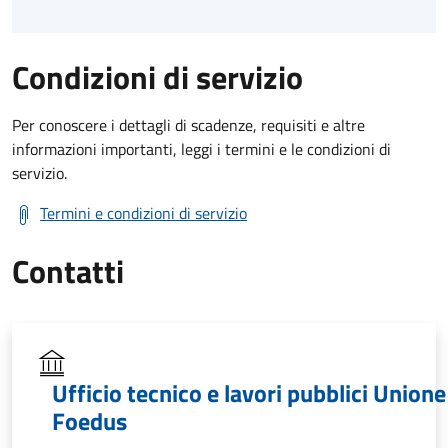
Condizioni di servizio
Per conoscere i dettagli di scadenze, requisiti e altre
informazioni importanti, leggi i termini e le condizioni di
servizio.
Termini e condizioni di servizio
Contatti
Ufficio tecnico e lavori pubblici Unione
Foedus