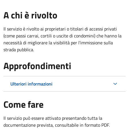
A chi è rivolto
Il servizio è rivolto ai proprietari o titolari di accessi privati
(come passi carrai, cortili o uscite di condomini) che hanno la
necessità di migliorare la visibilità per l'immissione sulla
strada pubblica.
Approfondimenti
Ulteriori informazioni
Come fare
Il servizio può essere attivato presentando tutta la
documentazione prevista, consultabile in formato PDF.