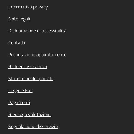
Informativa privacy
Note legali
Dichiarazione di accessibilità
Contatti
Prenotazione appuntamento
Richiedi assistenza
Statistiche del portale
Leggi le FAQ
Pagamenti
Riepilogo valutazioni
Segnalazione disservizio