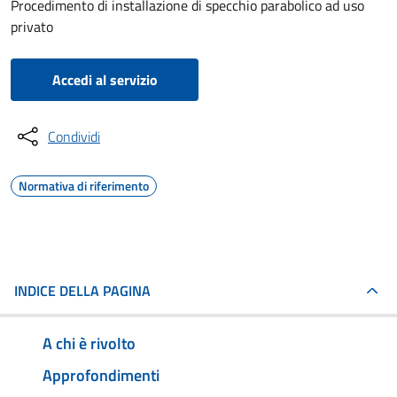
Procedimento di installazione di specchio parabolico ad uso
privato
Accedi al servizio
Condividi
Normativa di riferimento
INDICE DELLA PAGINA
A chi è rivolto
Approfondimenti