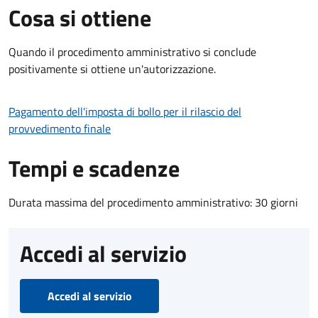
Cosa si ottiene
Quando il procedimento amministrativo si conclude
positivamente si ottiene un'autorizzazione.
Pagamento dell'imposta di bollo per il rilascio del
provvedimento finale
Tempi e scadenze
Durata massima del procedimento amministrativo: 30 giorni
Accedi al servizio
Accedi al servizio