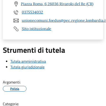
Piazza Roma, 6 26036 Rivarolo del Re (CR)
0375534032
unionecomuni.foedus@pec.regione.lombardia.i
Sito istituzionale
Strumenti di tutela
Tutela amministrativa
Tutela giurisdizionale
Argomenti:
Polizia
Categorie: