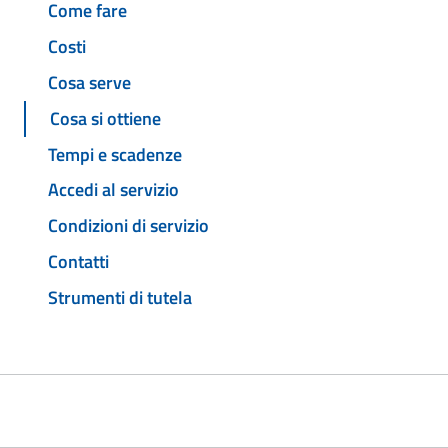
Come fare
Costi
Cosa serve
Cosa si ottiene
Tempi e scadenze
Accedi al servizio
Condizioni di servizio
Contatti
Strumenti di tutela