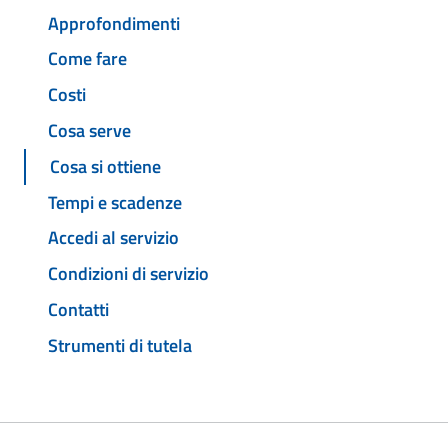
Approfondimenti
Come fare
Costi
Cosa serve
Cosa si ottiene
Tempi e scadenze
Accedi al servizio
Condizioni di servizio
Contatti
Strumenti di tutela