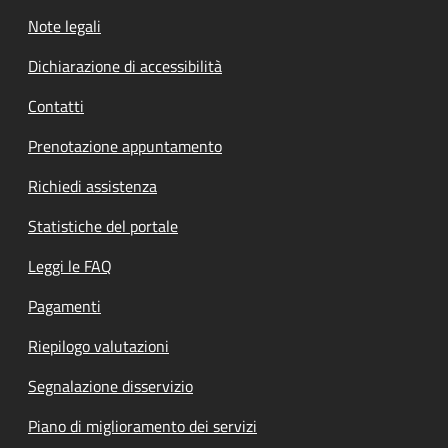
Note legali
Dichiarazione di accessibilità
Contatti
Prenotazione appuntamento
Richiedi assistenza
Statistiche del portale
Leggi le FAQ
Pagamenti
Riepilogo valutazioni
Segnalazione disservizio
Piano di miglioramento dei servizi