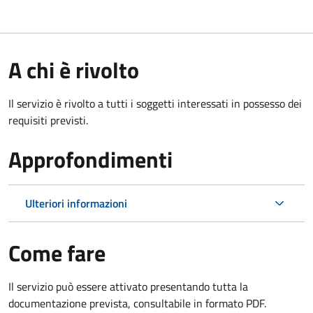
A chi è rivolto
Il servizio è rivolto a tutti i soggetti interessati in possesso dei
requisiti previsti.
Approfondimenti
Ulteriori informazioni
Come fare
Il servizio può essere attivato presentando tutta la
documentazione prevista, consultabile in formato PDF.