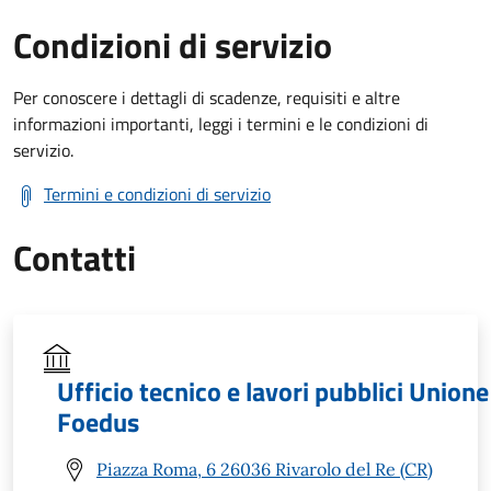
Condizioni di servizio
Per conoscere i dettagli di scadenze, requisiti e altre
informazioni importanti, leggi i termini e le condizioni di
servizio.
Termini e condizioni di servizio
Contatti
Ufficio tecnico e lavori pubblici Unione
Foedus
Piazza Roma, 6 26036 Rivarolo del Re (CR)