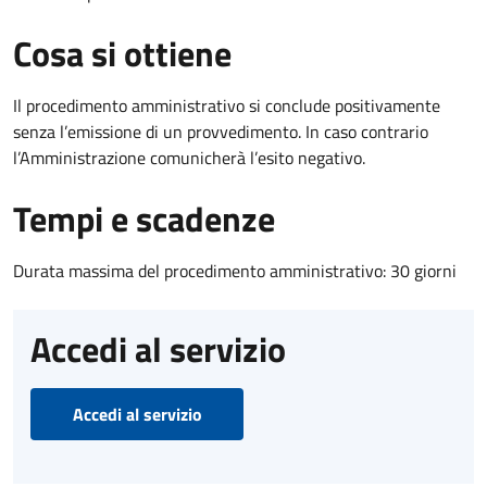
Cosa si ottiene
Il procedimento amministrativo si conclude positivamente
senza l’emissione di un provvedimento. In caso contrario
l’Amministrazione comunicherà l’esito negativo.
Tempi e scadenze
Durata massima del procedimento amministrativo: 30 giorni
Accedi al servizio
Accedi al servizio