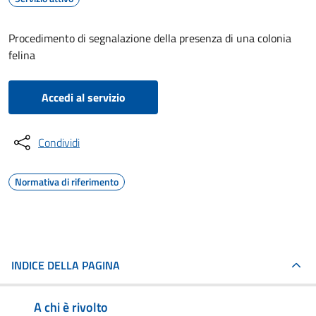
Procedimento di segnalazione della presenza di una colonia
felina
Accedi al servizio
Condividi
Normativa di riferimento
INDICE DELLA PAGINA
A chi è rivolto