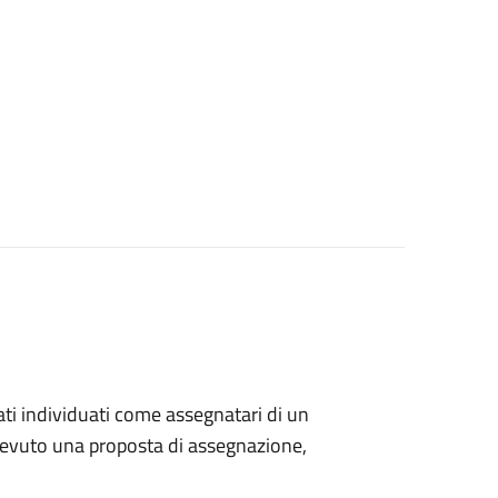
stati individuati come assegnatari di un
ricevuto una proposta di assegnazione,