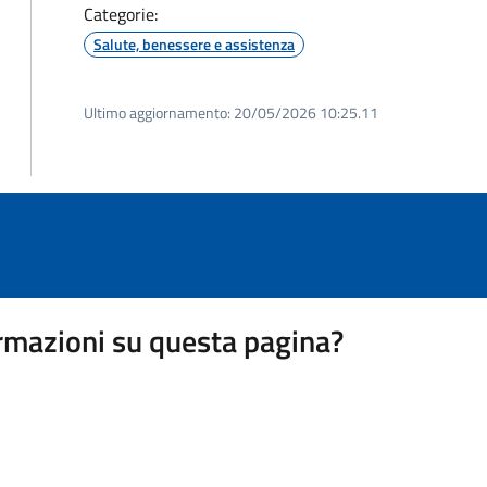
Categorie:
Salute, benessere e assistenza
Ultimo aggiornamento:
20/05/2026 10:25.11
rmazioni su questa pagina?