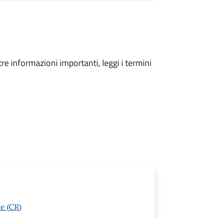
tre informazioni importanti, leggi i termini
e (CR)