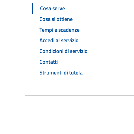
Cosa serve
Cosa si ottiene
Tempi e scadenze
Accedi al servizio
Condizioni di servizio
Contatti
Strumenti di tutela