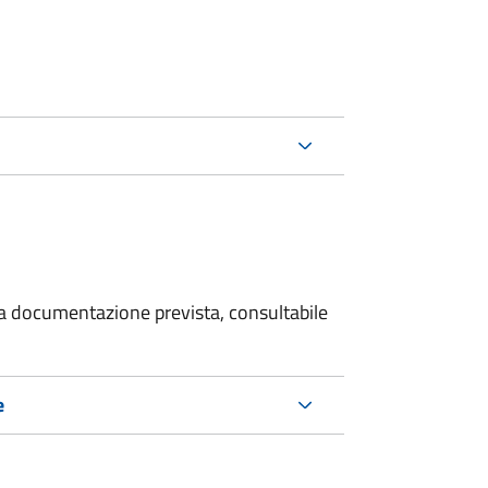
 la documentazione prevista, consultabile
e