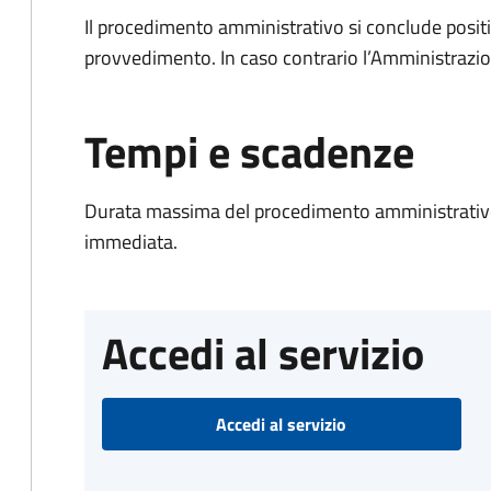
Il procedimento amministrativo si conclude posit
provvedimento. In caso contrario l’Amministrazio
Tempi e scadenze
Durata massima del procedimento amministrativo
immediata.
Accedi al servizio
Accedi al servizio