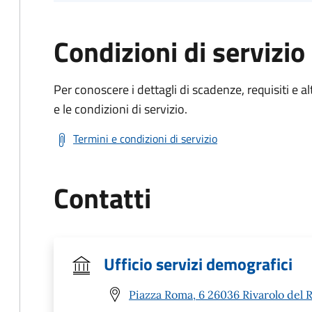
Condizioni di servizio
Per conoscere i dettagli di scadenze, requisiti e al
e le condizioni di servizio.
Termini e condizioni di servizio
Contatti
Ufficio servizi demografici
Piazza Roma, 6 26036 Rivarolo del R