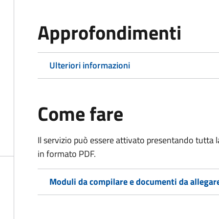
Approfondimenti
Ulteriori informazioni
Come fare
Il servizio può essere attivato presentando tutta
in formato PDF.
Moduli da compilare e documenti da allegar