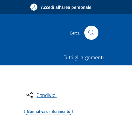
Accedi all'area personale
Cerca
Tutti gli argomenti
Condividi
Normativa di riferimento