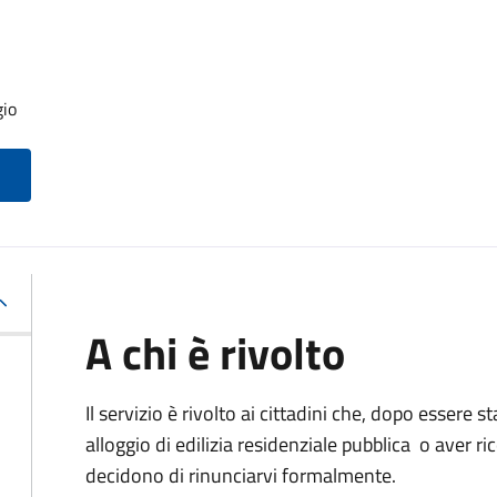
gio
A chi è rivolto
Il servizio è rivolto ai cittadini che, dopo essere 
alloggio di edilizia residenziale pubblica o aver 
decidono di rinunciarvi formalmente.