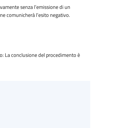
ivamente senza l’emissione di un
ne comunicherà l’esito negativo.
: La conclusione del procedimento è