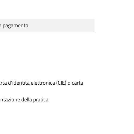
cun pagamento
rta d’identità elettronica (CIE) o carta
ntazione della pratica.