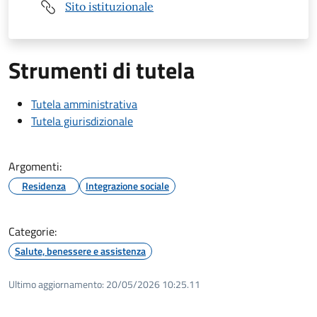
Sito istituzionale
Strumenti di tutela
Tutela amministrativa
Tutela giurisdizionale
Argomenti:
Residenza
Integrazione sociale
Categorie:
Salute, benessere e assistenza
Ultimo aggiornamento:
20/05/2026 10:25.11