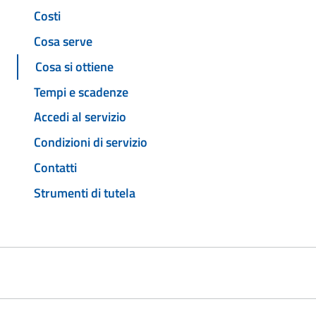
Costi
Cosa serve
Cosa si ottiene
Tempi e scadenze
Accedi al servizio
Condizioni di servizio
Contatti
Strumenti di tutela