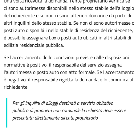
Una volta ricevuta la domanda, l'ente
proprietario verifica se
ci sono autorimesse disponibili nello stesso stabile dell'alloggio
del richiedente e se non ci sono ulteriori domande da parte di
altri inquilini dello stesso stabile.
Se non ci sono autorimesse o
posti auto disponibili nello stabile di residenza del richiedente,
è possibile assegnare box o posti auto ubicati in altri stabili di
edilizia residenziale pubblica.
Se l'accertamento delle condizioni previste dalle disposizioni
normative è positivo, il responsabile del servizio assegna
l'autorimessa o posto auto con atto formale. Se l'accertamento
è negativo, il responsabile rigetta la domanda e lo comunica al
richiedente.
Per gli inquilini di alloggi destinati a servizio abitativo
pubblico di proprietà non comunale la richiesta deve essere
presentata direttamente all’ente proprietario.