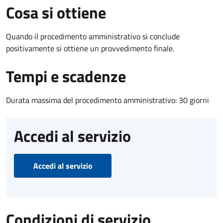
Cosa si ottiene
Quando il procedimento amministrativo si conclude
positivamente si ottiene un provvedimento finale.
Tempi e scadenze
Durata massima del procedimento amministrativo: 30 giorni
Accedi al servizio
Accedi al servizio
Condizioni di servizio