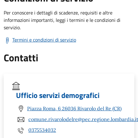
Per conoscere i dettagli di scadenze, requisiti e altre
informazioni importanti, leggi i termini e le condizioni di
servizio.
Termini e condizioni di servizio
Contatti
Ufficio servizi demografici
Piazza Roma, 6 26036 Rivarolo del Re (CR)
comune.rivarolodelre@pec.regione.lombardia.i
0375534032