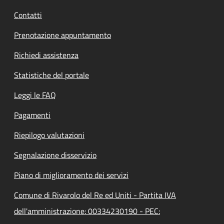
Contatti
Prenotazione appuntamento
Richiedi assistenza
Statistiche del portale
Leggi le FAQ
Pagamenti
Riepilogo valutazioni
Segnalazione disservizio
Piano di miglioramento dei servizi
Comune di Rivarolo del Re ed Uniti - Partita IVA
dell'amministrazione: 00334230190 - PEC: