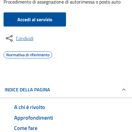
Procedimento di assegnazione di autorimessa o posto auto
Accedi al servizio
Condividi
Normativa di riferimento
INDICE DELLA PAGINA
A chi è rivolto
Approfondimenti
Come fare