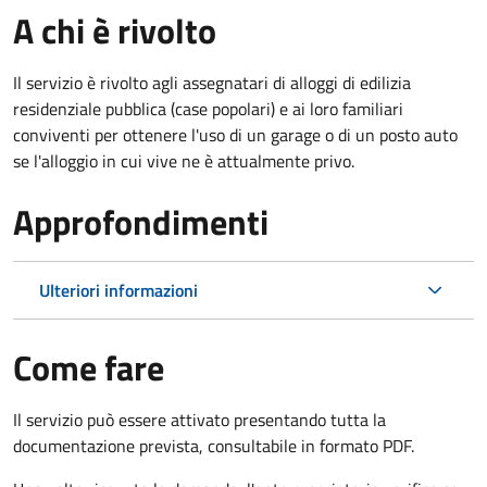
A chi è rivolto
Il servizio è rivolto agli assegnatari di alloggi di edilizia
residenziale pubblica (case popolari) e ai loro familiari
conviventi per ottenere l'uso di un garage o di un posto auto
se l'alloggio in cui vive ne è attualmente privo.
Approfondimenti
Ulteriori informazioni
Come fare
Il servizio può essere attivato presentando tutta la
documentazione prevista, consultabile in formato PDF.