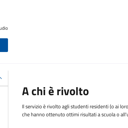
udio
A chi è rivolto
Il servizio è rivolto agli studenti residenti (o ai lor
che hanno ottenuto ottimi risultati a scuola o all'