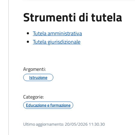
Strumenti di tutela
Tutela amministrativa
Tutela giurisdizionale
Argomenti:
Istruzione
Categorie:
Educazione e formazione
Ultimo aggiornamento:
20/05/2026 11:30.30