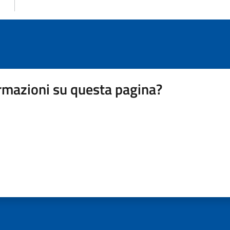
rmazioni su questa pagina?