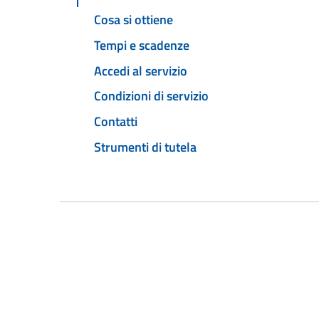
Cosa si ottiene
Tempi e scadenze
Accedi al servizio
Condizioni di servizio
Contatti
Strumenti di tutela