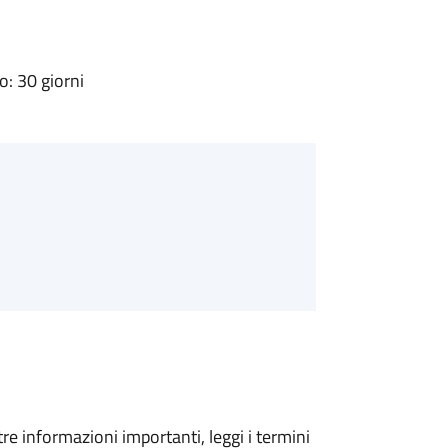
: 30 giorni
tre informazioni importanti, leggi i termini