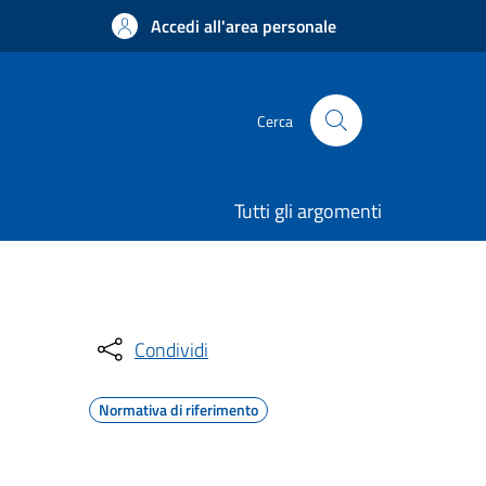
Accedi all'area personale
Cerca
Tutti gli argomenti
Condividi
Normativa di riferimento