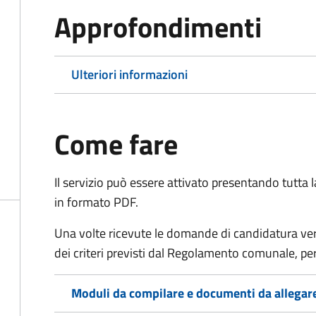
Approfondimenti
Ulteriori informazioni
Come fare
Il servizio può essere attivato presentando tutta
in formato PDF.
Una volte ricevute le domande di candidatura verr
dei criteri previsti dal Regolamento comunale, per
Moduli da compilare e documenti da allegar