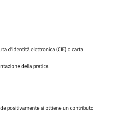
rta d’identità elettronica (CIE) o carta
ntazione della pratica.
de positivamente si ottiene un contributo