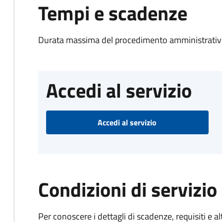
Tempi e scadenze
Durata massima del procedimento amministrativo
Accedi al servizio
Accedi al servizio
Condizioni di servizio
Per conoscere i dettagli di scadenze, requisiti e al