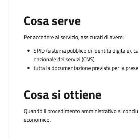
Cosa serve
Per accedere al servizio, assicurati di avere:
SPID (sistema pubblico di identità digitale), ca
nazionale dei servizi (CNS)
tutta la documentazione prevista per la prese
Cosa si ottiene
Quando il procedimento amministrativo si conclu
economico.