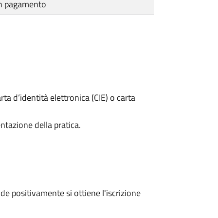
cun pagamento
rta d’identità elettronica (CIE) o carta
ntazione della pratica.
e positivamente si ottiene l'iscrizione