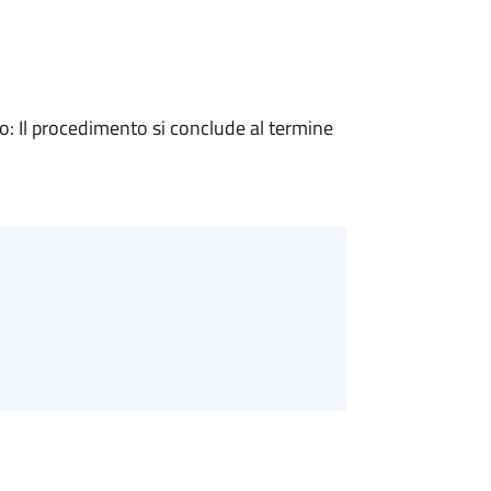
 Il procedimento si conclude al termine