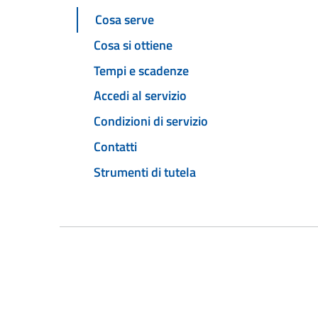
Cosa serve
Cosa si ottiene
Tempi e scadenze
Accedi al servizio
Condizioni di servizio
Contatti
Strumenti di tutela