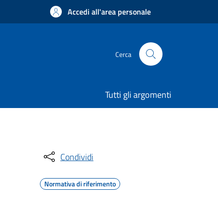
Accedi all'area personale
Cerca
Tutti gli argomenti
Condividi
Normativa di riferimento