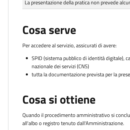
La presentazione della pratica non prevede al
Cosa serve
Per accedere al servizio, assicurati di avere:
SPID (sistema pubblico di identità digitale), ca
nazionale dei servizi (CNS)
tutta la documentazione prevista per la prese
Cosa si ottiene
Quando il procedimento amministrativo si conclud
all'albo o registro tenuto dall'Amministrazione.