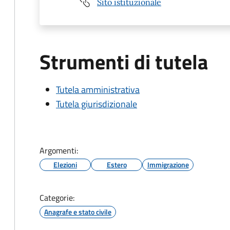
Sito istituzionale
Strumenti di tutela
Tutela amministrativa
Tutela giurisdizionale
Argomenti:
Elezioni
Estero
Immigrazione
Categorie:
Anagrafe e stato civile