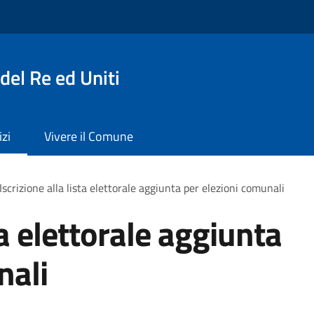
del Re ed Uniti
izi
Vivere il Comune
Iscrizione alla lista elettorale aggiunta per elezioni comunali
ta elettorale aggiunta
nali