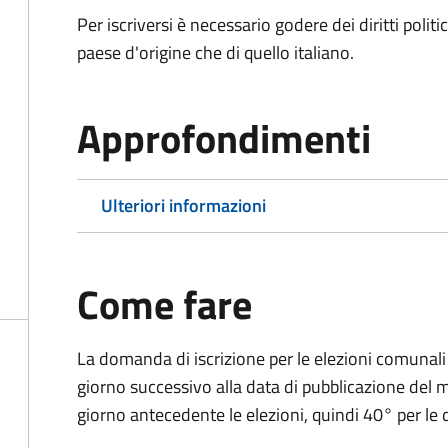
Per iscriversi è necessario godere dei diritti polit
paese d'origine che di quello italiano.
Approfondimenti
Ulteriori informazioni
Come fare
La domanda di iscrizione per le elezioni comunali
giorno successivo alla data di pubblicazione del
giorno antecedente le elezioni, quindi 40° per le d