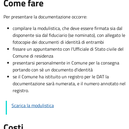
Come fare
Per presentare la documentazione occorre:
compilare la modulistica, che deve essere firmata sia dal
disponente sia dal fiduciario (se nominato), con allegato le
fotocopie dei documenti di identità di entrambi
fissare un appuntamento con l'Ufficiale di Stato civile del
Comune di residenza
presentarsi personalmente in Comune per la consegna
portando con sè un documento d'identità
se il Comune ha istituito un registro per le DAT la
documentazione sarà numerata, e il numero annotato nel
registro.
Scarica la modulistica
Costi