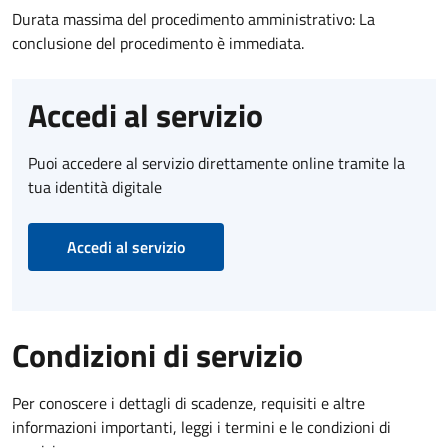
Durata massima del procedimento amministrativo: La
conclusione del procedimento è immediata.
Accedi al servizio
Puoi accedere al servizio direttamente online tramite la
tua identità digitale
Accedi al servizio
Condizioni di servizio
Per conoscere i dettagli di scadenze, requisiti e altre
informazioni importanti, leggi i termini e le condizioni di