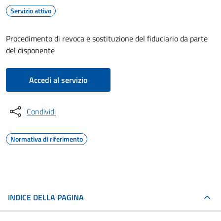
Servizio attivo
Procedimento di revoca e sostituzione del fiduciario da parte
del disponente
Accedi al servizio
Condividi
Normativa di riferimento
INDICE DELLA PAGINA