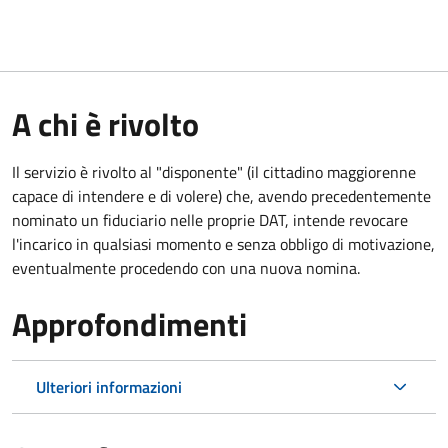
A chi è rivolto
Il servizio è rivolto al "disponente" (il cittadino maggiorenne
capace di intendere e di volere) che, avendo precedentemente
nominato un fiduciario nelle proprie DAT, intende revocare
l'incarico in qualsiasi momento e senza obbligo di motivazione,
eventualmente procedendo con una nuova nomina.
Approfondimenti
Ulteriori informazioni