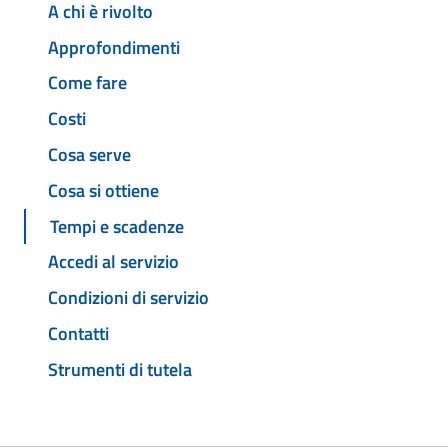
A chi è rivolto
Approfondimenti
Come fare
Costi
Cosa serve
Cosa si ottiene
Tempi e scadenze
Accedi al servizio
Condizioni di servizio
Contatti
Strumenti di tutela