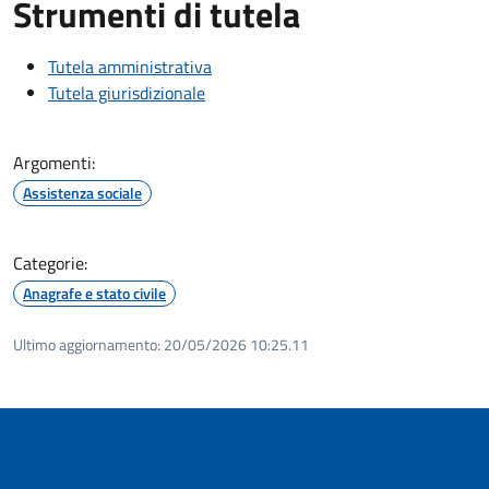
Strumenti di tutela
Tutela amministrativa
Tutela giurisdizionale
Argomenti:
Assistenza sociale
Categorie:
Anagrafe e stato civile
Ultimo aggiornamento:
20/05/2026 10:25.11