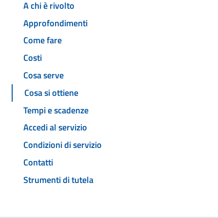
A chi è rivolto
Approfondimenti
Come fare
Costi
Cosa serve
Cosa si ottiene
Tempi e scadenze
Accedi al servizio
Condizioni di servizio
Contatti
Strumenti di tutela