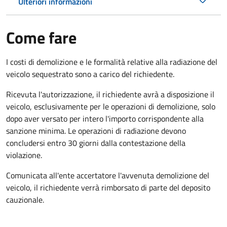
Ulteriori informazioni
Come fare
I costi di demolizione e le formalità relative alla radiazione del
veicolo sequestrato sono a carico del richiedente.
Ricevuta l'autorizzazione, il richiedente avrà a disposizione il
veicolo, esclusivamente per le operazioni di demolizione, solo
dopo aver versato per intero l'importo corrispondente alla
sanzione minima. Le operazioni di radiazione devono
concludersi entro 30 giorni dalla contestazione della
violazione.
Comunicata all'ente accertatore l'avvenuta demolizione del
veicolo, il richiedente verrà rimborsato di parte del deposito
cauzionale.