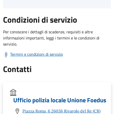
Condizioni di servizio
Per conoscere i dettagli di scadenze, requisiti e altre
informazioni importanti, leggi i termini e le condizioni di
servizio.
Termini e condizioni di servizio
Contatti
Ufficio polizia locale Unione Foedus
Piazza Roma, 6 26036 Rivarolo del Re (CR)