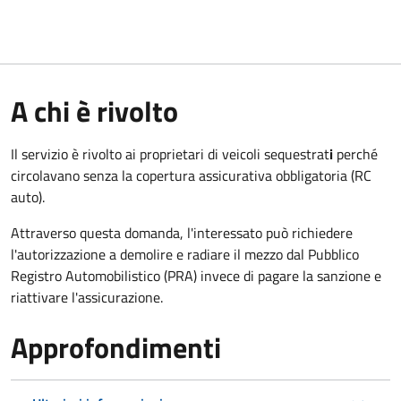
A chi è rivolto
Il servizio è rivolto ai proprietari di veicoli sequestrat
i
perché
circolavano senza la copertura assicurativa obbligatoria (RC
auto).
Attraverso questa domanda, l'interessato può richiedere
l'autorizzazione a demolire e radiare il mezzo dal Pubblico
Registro Automobilistico (PRA) invece di pagare la sanzione e
riattivare l'assicurazione.
Approfondimenti