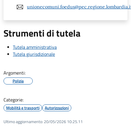
unionecomuni.foedus@pec.regione.lombardia.i
Strumenti di tutela
Tutela amministrativa
Tutela giurisdizionale
Argomenti:
Polizia
Categorie:
Mobilità e trasporti
Autorizzazioni
Ultimo aggiornamento:
20/05/2026 10:25.11