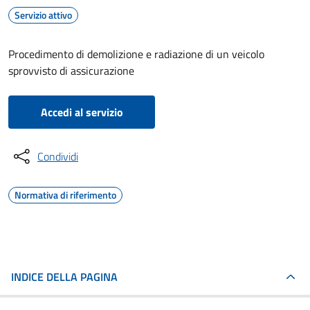
Servizio attivo
Procedimento di demolizione e radiazione di un veicolo
sprovvisto di assicurazione
Accedi al servizio
Condividi
Normativa di riferimento
INDICE DELLA PAGINA