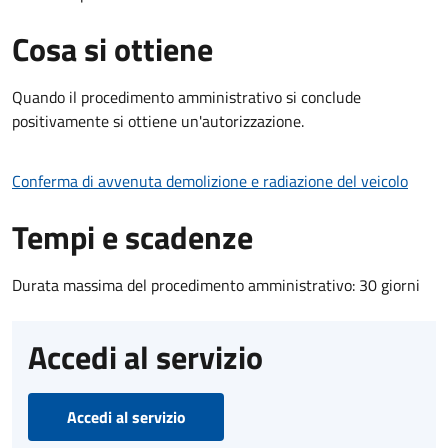
Cosa si ottiene
Quando il procedimento amministrativo si conclude
positivamente si ottiene un'autorizzazione.
Conferma di avvenuta demolizione e radiazione del veicolo
Tempi e scadenze
Durata massima del procedimento amministrativo: 30 giorni
Accedi al servizio
Accedi al servizio