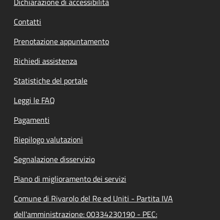
Dichiarazione di accessibilità
Contatti
Prenotazione appuntamento
Richiedi assistenza
Statistiche del portale
Leggi le FAQ
Pagamenti
Riepilogo valutazioni
Segnalazione disservizio
Piano di miglioramento dei servizi
Comune di Rivarolo del Re ed Uniti - Partita IVA
dell'amministrazione: 00334230190 - PEC: