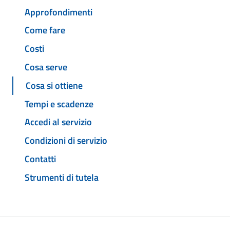
Approfondimenti
Come fare
Costi
Cosa serve
Cosa si ottiene
Tempi e scadenze
Accedi al servizio
Condizioni di servizio
Contatti
Strumenti di tutela