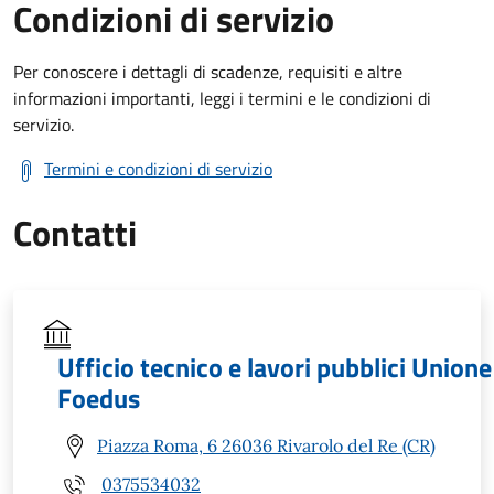
Condizioni di servizio
Per conoscere i dettagli di scadenze, requisiti e altre
informazioni importanti, leggi i termini e le condizioni di
servizio.
Termini e condizioni di servizio
Contatti
Ufficio tecnico e lavori pubblici Unione
Foedus
Piazza Roma, 6 26036 Rivarolo del Re (CR)
0375534032