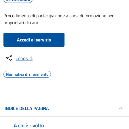
Procedimento di partecipazione a corsi di formazione per
proprietari di cani
Accedi al servizio
Condividi
Normativa di riferimento
INDICE DELLA PAGINA
A chi è rivolto