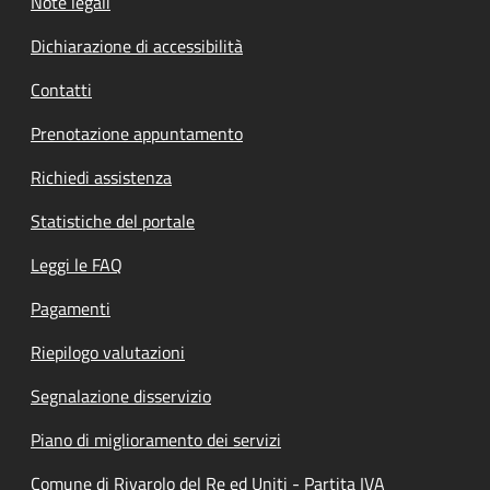
Note legali
Dichiarazione di accessibilità
Contatti
Prenotazione appuntamento
Richiedi assistenza
Statistiche del portale
Leggi le FAQ
Pagamenti
Riepilogo valutazioni
Segnalazione disservizio
Piano di miglioramento dei servizi
Comune di Rivarolo del Re ed Uniti - Partita IVA