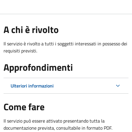
A chi è rivolto
Il servizio è rivolto a tutti i soggetti interessati in possesso dei
requisiti previsti.
Approfondimenti
Ulteriori informazioni
Come fare
Il servizio può essere attivato presentando tutta la
documentazione prevista, consultabile in formato PDF.