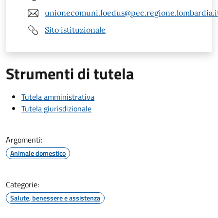
unionecomuni.foedus@pec.regione.lombardia.i
Sito istituzionale
Strumenti di tutela
Tutela amministrativa
Tutela giurisdizionale
Argomenti:
Animale domestico
Categorie:
Salute, benessere e assistenza