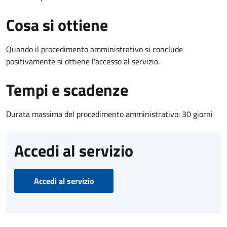
Cosa si ottiene
Quando il procedimento amministrativo si conclude
positivamente si ottiene l'accesso al servizio.
Tempi e scadenze
Durata massima del procedimento amministrativo: 30 giorni
Accedi al servizio
Accedi al servizio