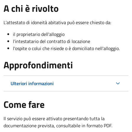
A chi è rivolto
L’attestato di idoneità abitativa può essere chiesto da:
il proprietario dell'alloggio
l’intestatario del contratto di locazione
l'ospite o colui che risiede o è domiciliato nell'alloggio.
Approfondimenti
Ulteriori informazioni
Come fare
Il servizio può essere attivato presentando tutta la
documentazione prevista, consultabile in formato PDF.