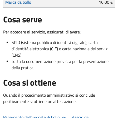
Marca da bollo
16,00 €
Cosa serve
Per accedere al servizio, assicurati di avere:
SPID (sistema pubblico di identità digitale), carta
d’identità elettronica (CIE) o carta nazionale dei servizi
(CNS)
tutta la documentazione prevista per la presentazione
della pratica.
Cosa si ottiene
Quando il procedimento amministrativo si conclude
positivamente si ottiene un'attestazione.
Pagamento dell'imposta di bollo per il rilascio del