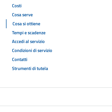
Costi
Cosa serve
Cosa si ottiene
Tempi e scadenze
Accedi al servizio
Condizioni di servizio
Contatti
Strumenti di tutela