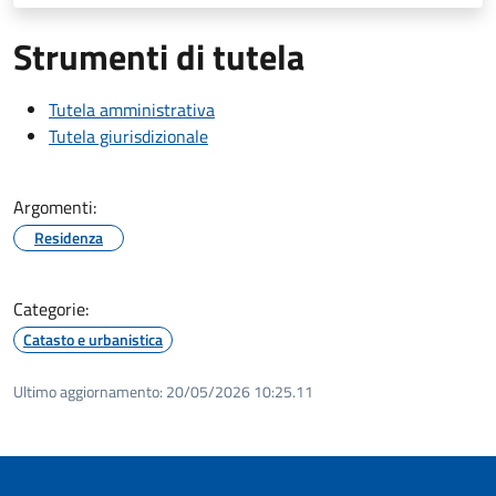
Strumenti di tutela
Tutela amministrativa
Tutela giurisdizionale
Argomenti:
Residenza
Categorie:
Catasto e urbanistica
Ultimo aggiornamento:
20/05/2026 10:25.11