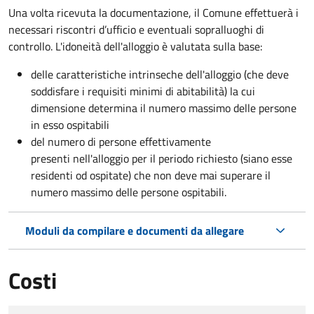
Una volta ricevuta la documentazione, il Comune effettuerà i
necessari riscontri d’ufficio e eventuali sopralluoghi di
controllo. L'idoneità dell'alloggio è valutata sulla base:
delle caratteristiche intrinseche dell'alloggio (che deve
soddisfare i requisiti minimi di abitabilità) la cui
dimensione determina il numero massimo delle persone
in esso ospitabili
del numero di persone effettivamente
presenti nell'alloggio per il periodo richiesto (siano esse
residenti od ospitate) che non deve mai superare il
numero massimo delle persone ospitabili.
Moduli da compilare e documenti da allegare
Costi
Tipo di pagamento
Importo