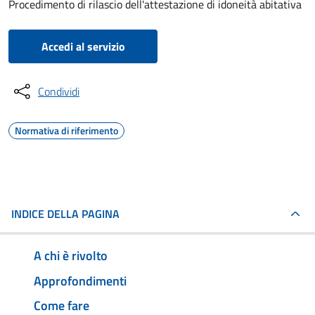
Procedimento di rilascio dell'attestazione di idoneità abitativa
Accedi al servizio
Condividi
Normativa di riferimento
INDICE DELLA PAGINA
A chi è rivolto
Approfondimenti
Come fare