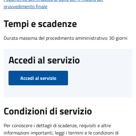
provvedimento finale
Tempi e scadenze
Durata massima del procedimento amministrativo: 30 giorni
Accedi al servizio
Accedi al servizio
Condizioni di servizio
Per conoscere i dettagli di scadenze, requisiti e altre
informazioni importanti, leggi i termini e le condizioni di