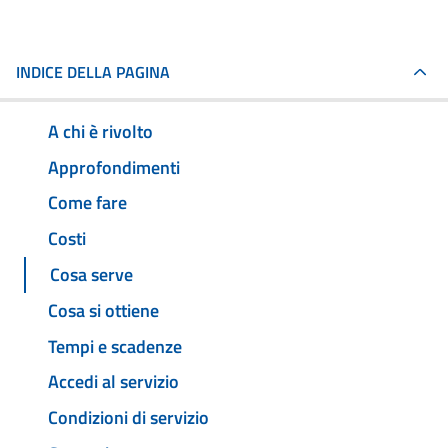
INDICE DELLA PAGINA
A chi è rivolto
Approfondimenti
Come fare
Costi
Cosa serve
Cosa si ottiene
Tempi e scadenze
Accedi al servizio
Condizioni di servizio