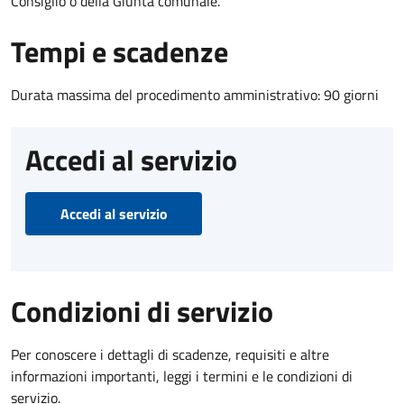
Consiglio o della Giunta comunale.
Tempi e scadenze
Durata massima del procedimento amministrativo: 90 giorni
Accedi al servizio
Accedi al servizio
Condizioni di servizio
Per conoscere i dettagli di scadenze, requisiti e altre
informazioni importanti, leggi i termini e le condizioni di
servizio.