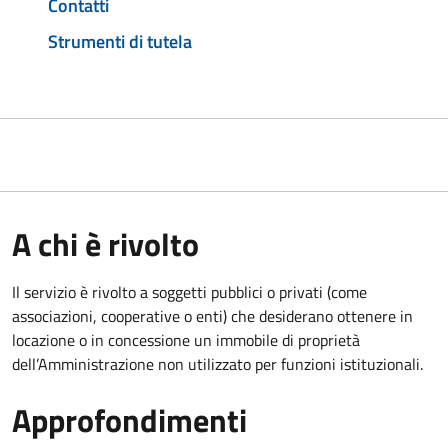
Contatti
Strumenti di tutela
A chi è rivolto
Il servizio è rivolto a soggetti pubblici o privati (come
associazioni, cooperative o enti) che desiderano ottenere in
locazione o in concessione un immobile di proprietà
dell’Amministrazione non utilizzato per funzioni istituzionali.
Approfondimenti