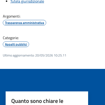
Tutela giurisdizionale
Argomenti:
Trasparenza amministrativa
Categorie:
Appalti pubblici
Ultimo aggiornamento:
20/05/2026 10:25.11
Quanto sono chiare le