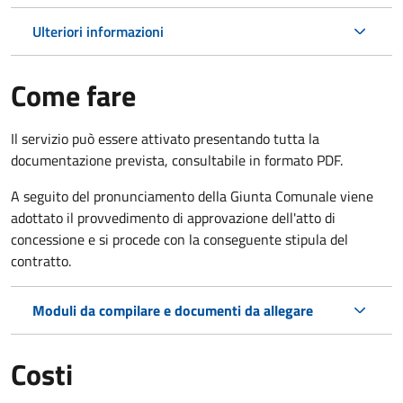
Ulteriori informazioni
Come fare
Il servizio può essere attivato presentando tutta la
documentazione prevista, consultabile in formato PDF.
A seguito del pronunciamento della Giunta Comunale viene
adottato il provvedimento di approvazione dell'atto di
concessione e si procede con la conseguente stipula del
contratto.
Moduli da compilare e documenti da allegare
Costi