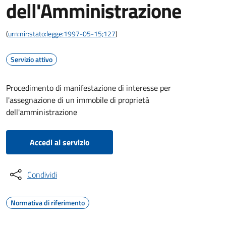
dell'Amministrazione
(
urn:nir:stato:legge:1997-05-15;127
)
Servizio attivo
Procedimento di manifestazione di interesse per
l'assegnazione di un immobile di proprietà
dell'amministrazione
Accedi al servizio
Condividi
Normativa di riferimento