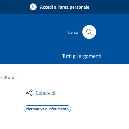
Accedi all'area personale
Cerca
Tutti gli argomenti
culturali
Condividi
Normativa di riferimento