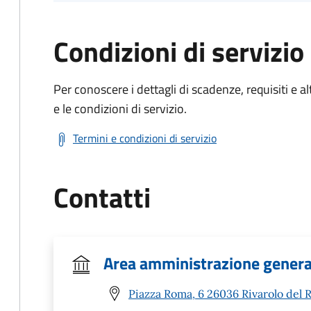
Condizioni di servizio
Per conoscere i dettagli di scadenze, requisiti e al
e le condizioni di servizio.
Termini e condizioni di servizio
Contatti
Area amministrazione genera
Piazza Roma, 6 26036 Rivarolo del R