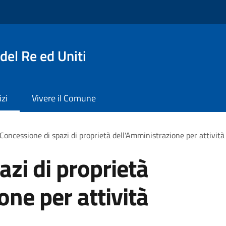
del Re ed Uniti
izi
Vivere il Comune
Concessione di spazi di proprietà dell'Amministrazione per attività 
azi di proprietà
one per attività