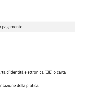
cun pagamento
rta d’identità elettronica (CIE) o carta
ntazione della pratica.