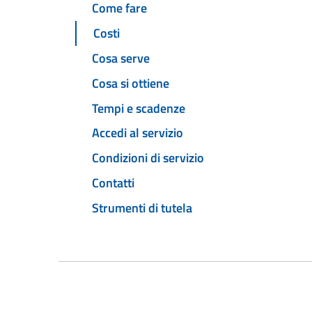
Come fare
Costi
Cosa serve
Cosa si ottiene
Tempi e scadenze
Accedi al servizio
Condizioni di servizio
Contatti
Strumenti di tutela