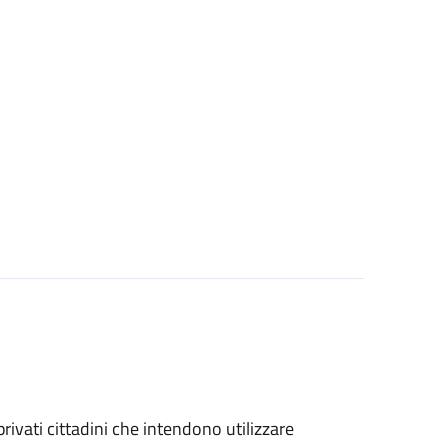
 privati cittadini che intendono utilizzare