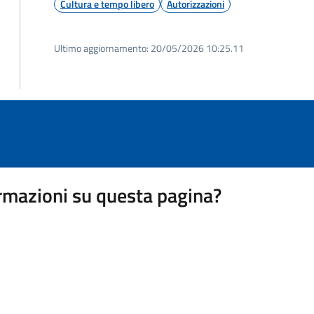
Cultura e tempo libero
Autorizzazioni
Ultimo aggiornamento:
20/05/2026 10:25.11
rmazioni su questa pagina?