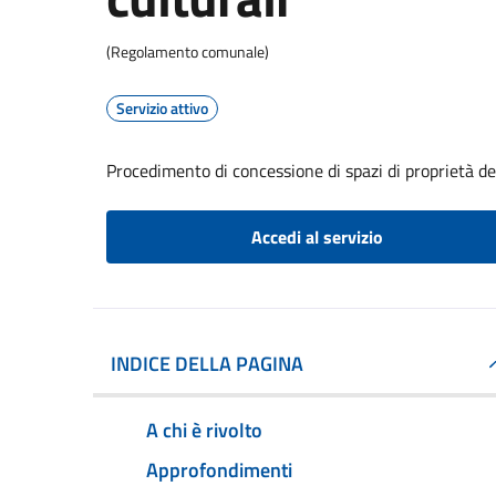
(Regolamento comunale)
Servizio attivo
Procedimento di concessione di spazi di proprietà de
Accedi al servizio
INDICE DELLA PAGINA
A chi è rivolto
Approfondimenti