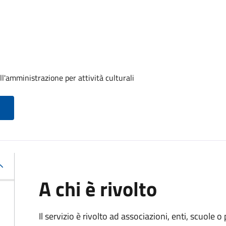
ll'amministrazione per attività culturali
A chi è rivolto
Il servizio è rivolto ad associazioni, enti, scuole o