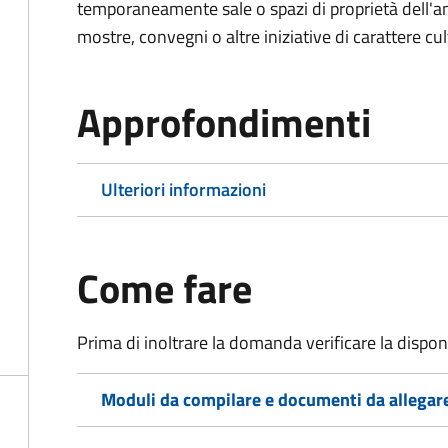
temporaneamente sale o spazi di proprietà dell'a
mostre, convegni o altre iniziative di carattere cul
Approfondimenti
Ulteriori informazioni
Come fare
Prima di inoltrare la domanda verificare la disponi
Moduli da compilare e documenti da allegar