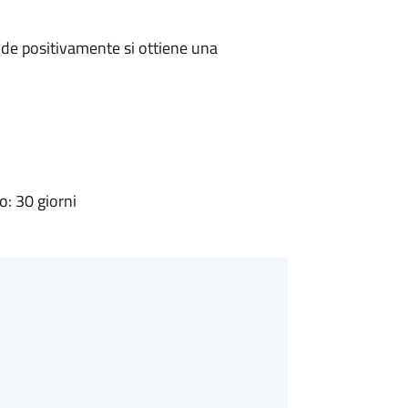
de positivamente si ottiene una
: 30 giorni