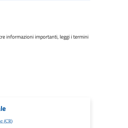
tre informazioni importanti, leggi i termini
le
e (CR)