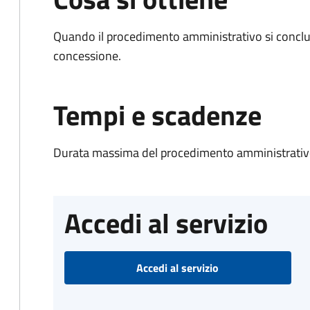
Quando il procedimento amministrativo si conclu
concessione.
Tempi e scadenze
Durata massima del procedimento amministrativo
Accedi al servizio
Accedi al servizio