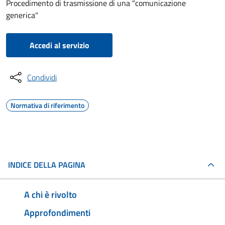
Procedimento di trasmissione di una "comunicazione
generica"
Accedi al servizio
Condividi
Normativa di riferimento
INDICE DELLA PAGINA
A chi è rivolto
Approfondimenti