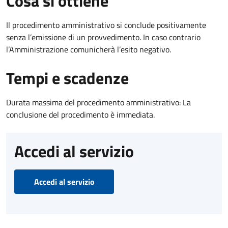
Cosa si ottiene
Il procedimento amministrativo si conclude positivamente
senza l’emissione di un provvedimento. In caso contrario
l’Amministrazione comunicherà l’esito negativo.
Tempi e scadenze
Durata massima del procedimento amministrativo: La
conclusione del procedimento è immediata.
Accedi al servizio
Accedi al servizio