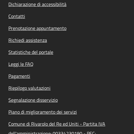
Dichiarazione di accessibilità
Contatti
Prenotazione appuntamento
Richiedi assistenza
Statistiche del portale
Leggi le FAQ
Pagamenti
Riepilogo valutazioni
Segnalazione disservizio
Piano di miglioramento dei servizi
Comune di Rivarolo del Re ed Uniti - Partita IVA
dell'amministrazione: 00334230190 - PEC: