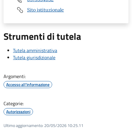
Sito istituzionale
Strumenti di tutela
Tutela amministrativa
Tutela giurisdizionale
Argomenti:
Accesso all'informazione
Categorie:
Autorizzazioni
Ultimo aggiornamento:
20/05/2026 10:25.11