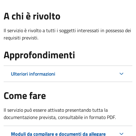
A chi è rivolto
Il servizio è rivolto a tutti i soggetti interessati in possesso dei
requisiti previsti.
Approfondimenti
Ulteriori informazioni
Come fare
Il servizio può essere attivato presentando tutta la
documentazione prevista, consultabile in formato PDF.
Moduli da compilare e documenti da allegare