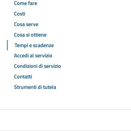
Come fare
Costi
Cosa serve
Cosa si ottiene
Tempi e scadenze
Accedi al servizio
Condizioni di servizio
Contatti
Strumenti di tutela