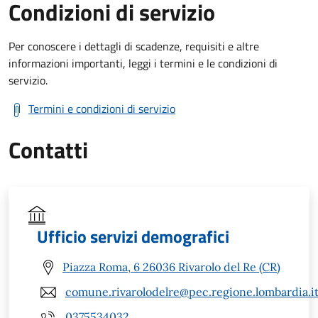
Condizioni di servizio
Per conoscere i dettagli di scadenze, requisiti e altre
informazioni importanti, leggi i termini e le condizioni di
servizio.
Termini e condizioni di servizio
Contatti
Ufficio servizi demografici
Piazza Roma, 6 26036 Rivarolo del Re (CR)
comune.rivarolodelre@pec.regione.lombardia.i
0375534032