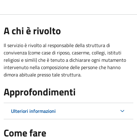
A chi è rivolto
Il servizio è rivolto al responsabile della struttura di
convivenza (come case di riposo, caserme, collegi, istituti
religiosi e simili) che è tenuto a dichiarare ogni mutamento
intervenuto nella composizione delle persone che hanno
dimora abituale presso tale struttura.
Approfondimenti
Ulteriori informazioni
Come fare