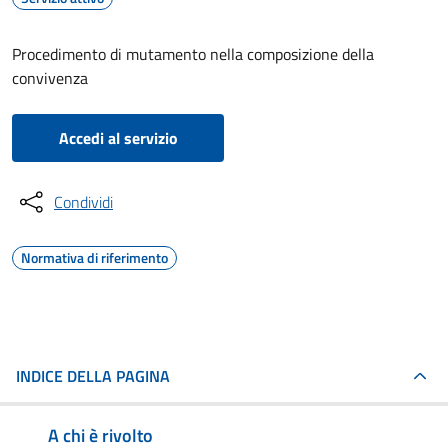
Procedimento di mutamento nella composizione della
convivenza
Accedi al servizio
Condividi
Normativa di riferimento
INDICE DELLA PAGINA
A chi è rivolto