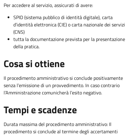
Per accedere al servizio, assicurati di avere:
SPID (sistema pubblico di identità digitale), carta
d’identità elettronica (CIE) o carta nazionale dei servizi
(CNS)
tutta la documentazione prevista per la presentazione
della pratica.
Cosa si ottiene
Il procedimento amministrativo si conclude positivamente
senza l’emissione di un provvedimento. In caso contrario
l’Amministrazione comunicherà l’esito negativo.
Tempi e scadenze
Durata massima del procedimento amministrativo: Il
procedimento si conclude al termine degli accertamenti