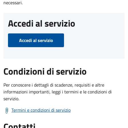
necessari.
Accedi al servizio
Accedi al servizio
Condizioni di servizio
Per conoscere i dettagli di scadenze, requisiti e altre
informazioni importanti, leggi i termini e le condizioni di
servizio.
Termini e condizioni di servizio
Contatti