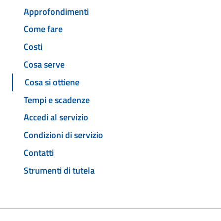
Approfondimenti
Come fare
Costi
Cosa serve
Cosa si ottiene
Tempi e scadenze
Accedi al servizio
Condizioni di servizio
Contatti
Strumenti di tutela