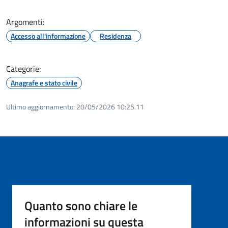
Argomenti:
Accesso all'informazione
Residenza
Categorie:
Anagrafe e stato civile
Ultimo aggiornamento:
20/05/2026 10:25.11
Quanto sono chiare le
informazioni su questa