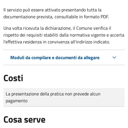
Il servizio può essere attivato presentando tutta la
documentazione prevista, consultabile in formato PDF.
Una volta ricevuta la dichiarazione, il Comune verifica il
rispetto dei requisiti stabiliti dalla normativa vigente e accerta
l'effettiva residenza in convivenza all'indirizzo indicato.
Moduli da compilare e documenti da allegare
Costi
Tipo di pagamento
Importo
La presentazione della pratica non prevede alcun
pagamento
Cosa serve