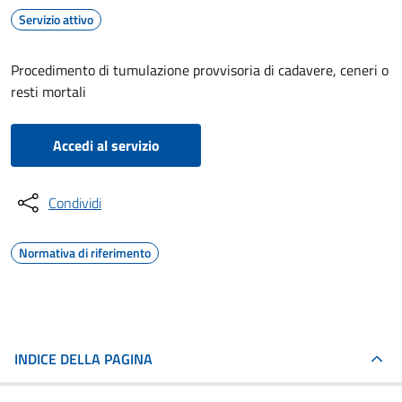
Servizio attivo
Procedimento di tumulazione provvisoria di cadavere, ceneri o
resti mortali
Accedi al servizio
Condividi
Normativa di riferimento
INDICE DELLA PAGINA