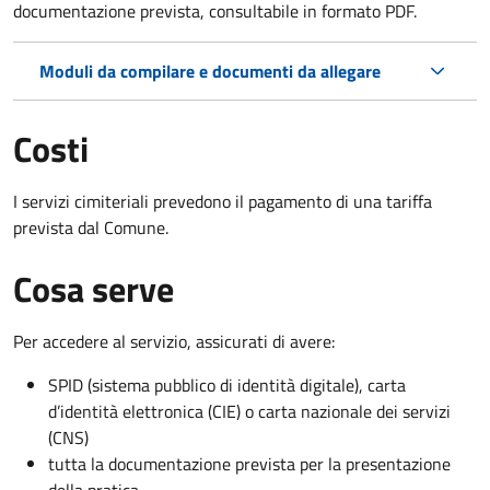
documentazione prevista, consultabile in formato PDF.
Moduli da compilare e documenti da allegare
Costi
I servizi cimiteriali prevedono il pagamento di una tariffa
prevista dal Comune.
Cosa serve
Per accedere al servizio, assicurati di avere:
SPID (sistema pubblico di identità digitale), carta
d’identità elettronica (CIE) o carta nazionale dei servizi
(CNS)
tutta la documentazione prevista per la presentazione
della pratica.