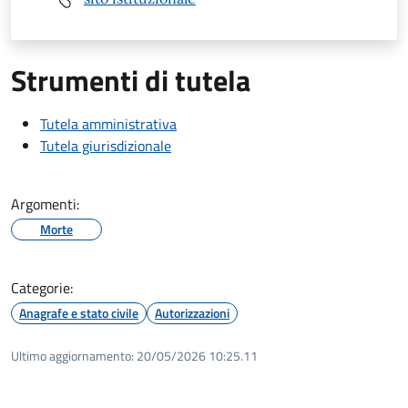
Strumenti di tutela
Tutela amministrativa
Tutela giurisdizionale
Argomenti:
Morte
Categorie:
Anagrafe e stato civile
Autorizzazioni
Ultimo aggiornamento:
20/05/2026 10:25.11