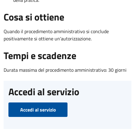
Cosa si ottiene
Quando il procedimento amministrativo si conclude
positivamente si ottiene un'autorizzazione.
Tempi e scadenze
Durata massima del procedimento amministrativo: 30 giorni
Accedi al servizio
Accedi al servizio