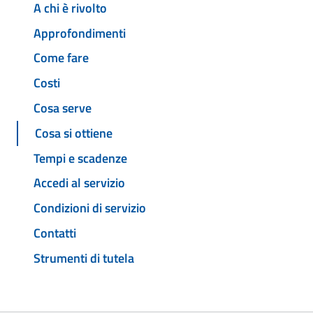
A chi è rivolto
Approfondimenti
Come fare
Costi
Cosa serve
Cosa si ottiene
Tempi e scadenze
Accedi al servizio
Condizioni di servizio
Contatti
Strumenti di tutela