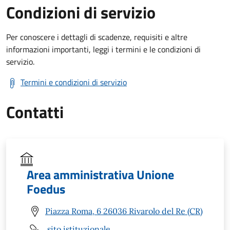
Condizioni di servizio
Per conoscere i dettagli di scadenze, requisiti e altre
informazioni importanti, leggi i termini e le condizioni di
servizio.
Termini e condizioni di servizio
Contatti
Area amministrativa Unione
Foedus
Piazza Roma, 6 26036 Rivarolo del Re (CR)
sito istituzionale