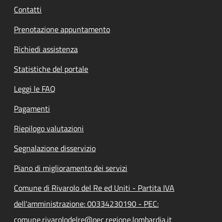
Contatti
Prenotazione appuntamento
Richiedi assistenza
Statistiche del portale
Leggi le FAQ
Pagamenti
Riepilogo valutazioni
Segnalazione disservizio
Piano di miglioramento dei servizi
Comune di Rivarolo del Re ed Uniti - Partita IVA
dell'amministrazione: 00334230190 - PEC:
comune.rivarolodelre@pec.regione.lombardia.it