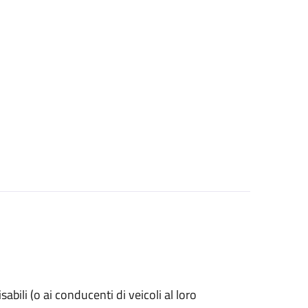
isabili (o ai conducenti di veicoli al loro