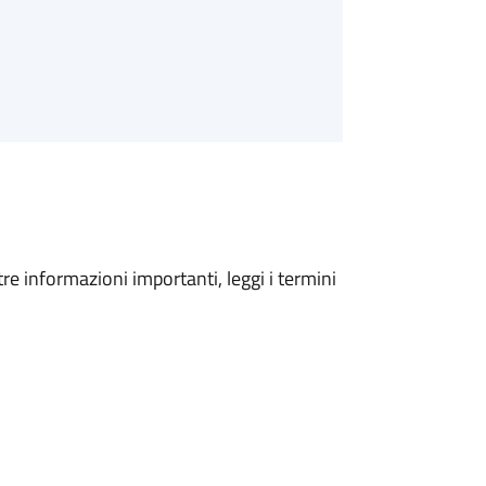
tre informazioni importanti, leggi i termini