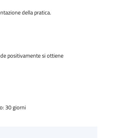
ntazione della pratica.
de positivamente si ottiene
: 30 giorni