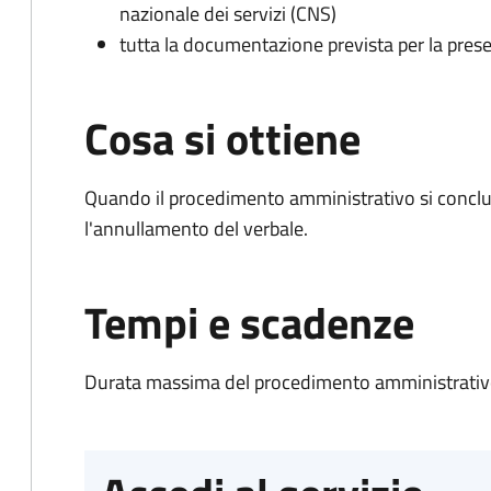
nazionale dei servizi (CNS)
tutta la documentazione prevista per la prese
Cosa si ottiene
Quando il procedimento amministrativo si conclu
l'annullamento del verbale.
Tempi e scadenze
Durata massima del procedimento amministrativo