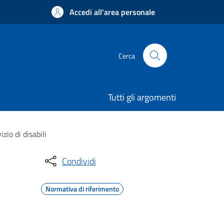
Accedi all'area personale
Cerca
Tutti gli argomenti
zio di disabili
Condividi
Normativa di riferimento