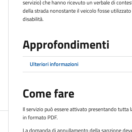
servizio) che hanno ricevuto un verbale di contes
della strada nonostante il veicolo fosse utilizzato
disabilità.
Approfondimenti
Ulteriori informazioni
Come fare
Il servizio può essere attivato presentando tutta
in formato PDF.
La domanda di annullamento della sanzione deve 