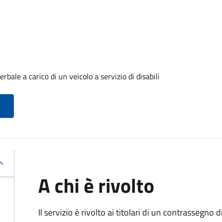
ale a carico di un veicolo a servizio di disabili
A chi è rivolto
Il servizio è rivolto ai titolari di un contrassegno d