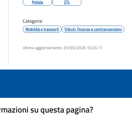
Polizia
ZTL
Categorie:
Mobilità e trasporti
Tributi, finanze e contravvenzioni
Ultimo aggiornamento:
20/05/2026 10:25.11
rmazioni su questa pagina?