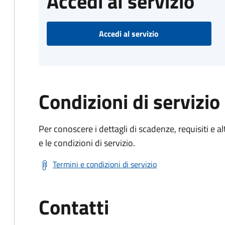
Accedi al servizio
Accedi al servizio
Condizioni di servizio
Per conoscere i dettagli di scadenze, requisiti e al
e le condizioni di servizio.
Termini e condizioni di servizio
Contatti