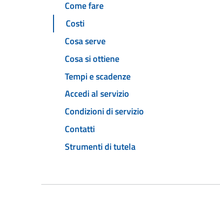
Come fare
Costi
Cosa serve
Cosa si ottiene
Tempi e scadenze
Accedi al servizio
Condizioni di servizio
Contatti
Strumenti di tutela