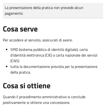
Tipo di pagamento
Importo
La presentazione della pratica non prevede alcun
pagamento
Cosa serve
Per accedere al servizio, assicurati di avere:
SPID (sistema pubblico di identità digitale), carta
d’identità elettronica (CIE) o carta nazionale dei servizi
(CNS)
tutta la documentazione prevista per la presentazione
della pratica.
Cosa si ottiene
Quando il procedimento amministrativo si conclude
positivamente si ottiene una concessione.