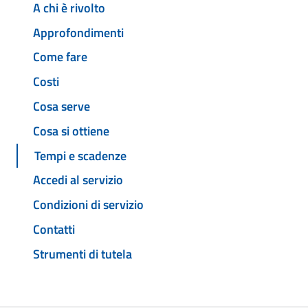
A chi è rivolto
Approfondimenti
Come fare
Costi
Cosa serve
Cosa si ottiene
Tempi e scadenze
Accedi al servizio
Condizioni di servizio
Contatti
Strumenti di tutela