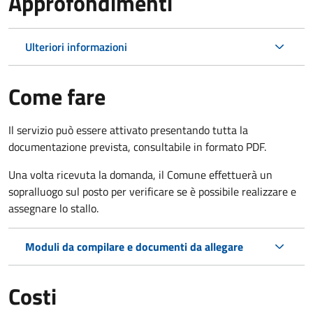
Approfondimenti
Ulteriori informazioni
Come fare
Il servizio può essere attivato presentando tutta la
documentazione prevista, consultabile in formato PDF.
Una volta ricevuta la domanda, il Comune effettuerà un
sopralluogo sul posto per verificare se è possibile realizzare e
assegnare lo stallo.
Moduli da compilare e documenti da allegare
Costi