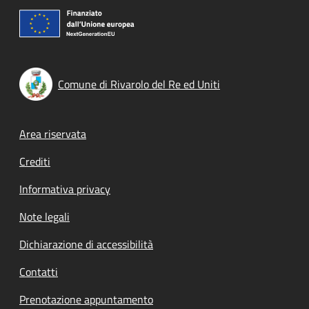
Comune di Rivarolo del Re ed Uniti
Footer menu
Area riservata
Crediti
Informativa privacy
Note legali
Dichiarazione di accessibilità
Contatti
Prenotazione appuntamento