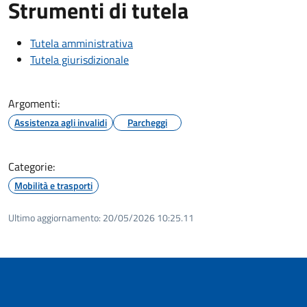
Strumenti di tutela
Tutela amministrativa
Tutela giurisdizionale
Argomenti:
Assistenza agli invalidi
Parcheggi
Categorie:
Mobilità e trasporti
Ultimo aggiornamento:
20/05/2026 10:25.11