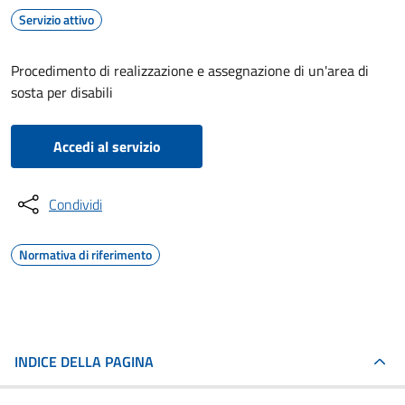
Servizio attivo
Procedimento di realizzazione e assegnazione di un'area di
sosta per disabili
Accedi al servizio
Condividi
Normativa di riferimento
INDICE DELLA PAGINA