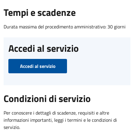
Tempi e scadenze
Durata massima del procedimento amministrativo: 30 giorni
Accedi al servizio
Accedi al servizio
Condizioni di servizio
Per conoscere i dettagli di scadenze, requisiti e altre
informazioni importanti, leggi i termini e le condizioni di
servizio.