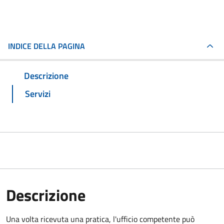
INDICE DELLA PAGINA
Descrizione
Servizi
Descrizione
Una volta ricevuta una pratica, l'ufficio competente può