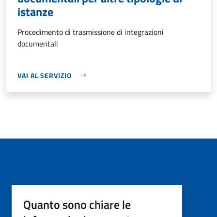
istanze
Procedimento di trasmissione di integrazioni
documentali
VAI AL SERVIZIO
Quanto sono chiare le