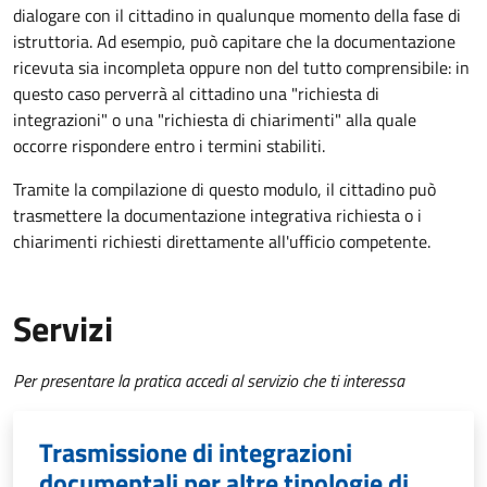
dialogare con il cittadino in qualunque momento della fase di
istruttoria. Ad esempio, può capitare che la documentazione
ricevuta sia incompleta oppure non del tutto comprensibile: in
questo caso perverrà al cittadino una "richiesta di
integrazioni" o una "richiesta di chiarimenti" alla quale
occorre rispondere entro i termini stabiliti.
Tramite la compilazione di questo modulo, il cittadino può
trasmettere la documentazione integrativa richiesta o i
chiarimenti richiesti direttamente all'ufficio competente.
Servizi
Per presentare la pratica accedi al servizio che ti interessa
Trasmissione di integrazioni
documentali per altre tipologie di