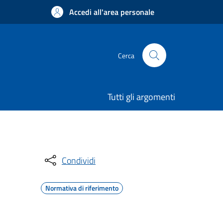
Accedi all'area personale
Cerca
Tutti gli argomenti
Condividi
Normativa di riferimento