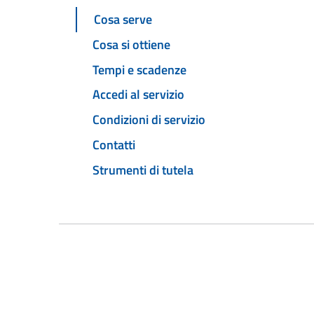
Cosa serve
Cosa si ottiene
Tempi e scadenze
Accedi al servizio
Condizioni di servizio
Contatti
Strumenti di tutela