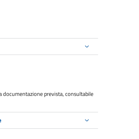
 la documentazione prevista, consultabile
e