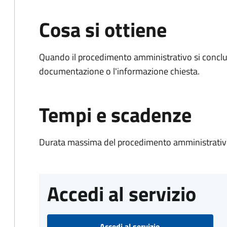
Cosa si ottiene
Quando il procedimento amministrativo si conclud
documentazione o l'informazione chiesta.
Tempi e scadenze
Durata massima del procedimento amministrativo
Accedi al servizio
Accedi al servizio