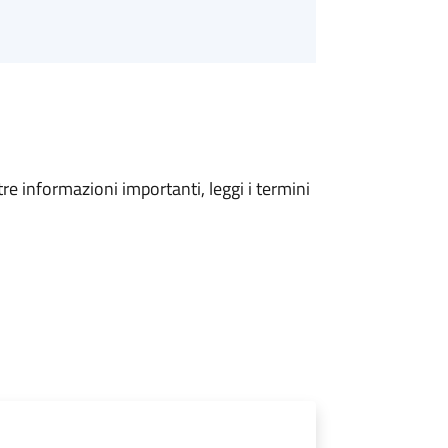
tre informazioni importanti, leggi i termini