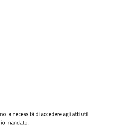
no la necessità di accedere agli atti utili
prio mandato.