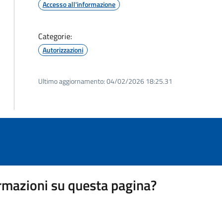
Accesso all'informazione
Categorie:
Autorizzazioni
Ultimo aggiornamento:
04/02/2026 18:25.31
rmazioni su questa pagina?