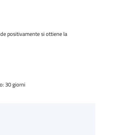
e positivamente si ottiene la
: 30 giorni