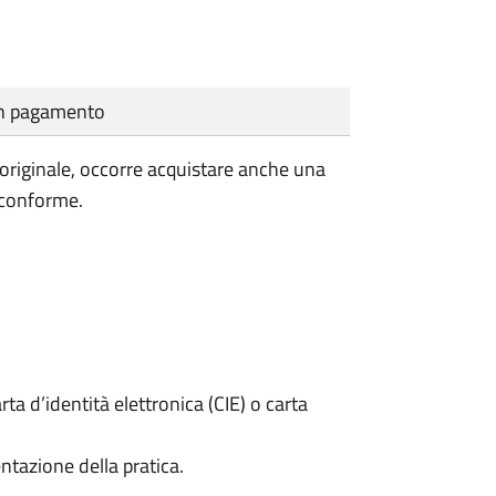
cun pagamento
'originale, occorre acquistare anche una
 conforme.
rta d’identità elettronica (CIE) o carta
ntazione della pratica.