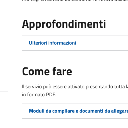
Approfondimenti
Ulteriori informazioni
Come fare
Il servizio può essere attivato presentando tutta
in formato PDF.
Moduli da compilare e documenti da allegar