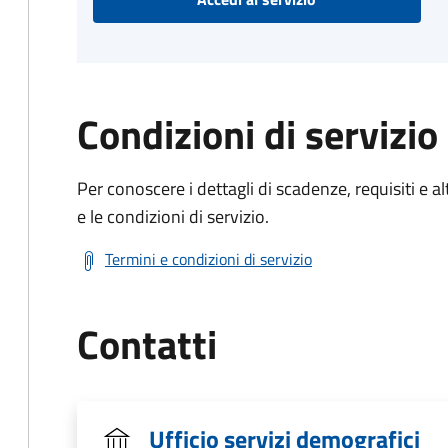
Condizioni di servizio
Per conoscere i dettagli di scadenze, requisiti e al
e le condizioni di servizio.
Termini e condizioni di servizio
Contatti
Ufficio servizi demografici