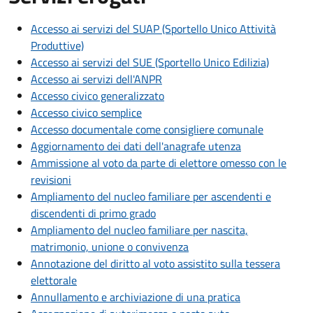
Accesso ai servizi del SUAP (Sportello Unico Attività
Produttive)
Accesso ai servizi del SUE (Sportello Unico Edilizia)
Accesso ai servizi dell'ANPR
Accesso civico generalizzato
Accesso civico semplice
Accesso documentale come consigliere comunale
Aggiornamento dei dati dell'anagrafe utenza
Ammissione al voto da parte di elettore omesso con le
revisioni
Ampliamento del nucleo familiare per ascendenti e
discendenti di primo grado
Ampliamento del nucleo familiare per nascita,
matrimonio, unione o convivenza
Annotazione del diritto al voto assistito sulla tessera
elettorale
Annullamento e archiviazione di una pratica