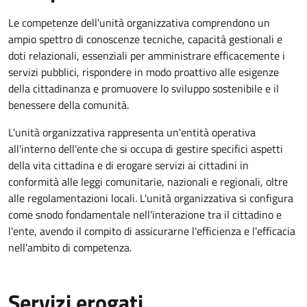
Le competenze dell'unità organizzativa comprendono un
ampio spettro di conoscenze tecniche, capacità gestionali e
doti relazionali, essenziali per amministrare efficacemente i
servizi pubblici, rispondere in modo proattivo alle esigenze
della cittadinanza e promuovere lo sviluppo sostenibile e il
benessere della comunità.
L'unità organizzativa rappresenta un'entità operativa
all'interno dell'ente che si occupa di gestire specifici aspetti
della vita cittadina e di erogare servizi ai cittadini in
conformità alle leggi comunitarie, nazionali e regionali, oltre
alle regolamentazioni locali. L'unità organizzativa si configura
come snodo fondamentale nell'interazione tra il cittadino e
l'ente, avendo il compito di assicurarne l'efficienza e l'efficacia
nell'ambito di competenza.
Servizi erogati