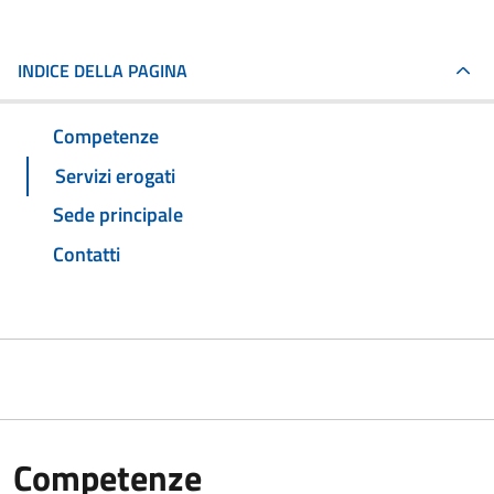
INDICE DELLA PAGINA
Competenze
Servizi erogati
Sede principale
Contatti
Competenze