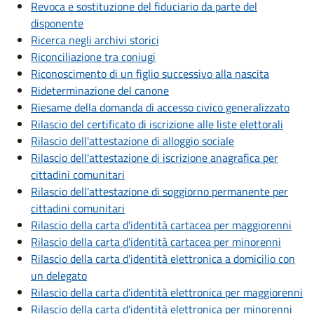
Revoca e sostituzione del fiduciario da parte del
disponente
Ricerca negli archivi storici
Riconciliazione tra coniugi
Riconoscimento di un figlio successivo alla nascita
Rideterminazione del canone
Riesame della domanda di accesso civico generalizzato
Rilascio del certificato di iscrizione alle liste elettorali
Rilascio dell'attestazione di alloggio sociale
Rilascio dell'attestazione di iscrizione anagrafica per
cittadini comunitari
Rilascio dell'attestazione di soggiorno permanente per
cittadini comunitari
Rilascio della carta d'identità cartacea per maggiorenni
Rilascio della carta d'identità cartacea per minorenni
Rilascio della carta d'identità elettronica a domicilio con
un delegato
Rilascio della carta d'identità elettronica per maggiorenni
Rilascio della carta d'identità elettronica per minorenni