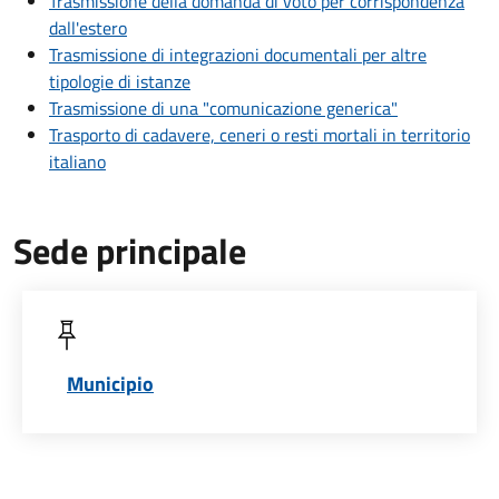
Trasmissione della domanda di voto per corrispondenza
dall'estero
Trasmissione di integrazioni documentali per altre
tipologie di istanze
Trasmissione di una "comunicazione generica"
Trasporto di cadavere, ceneri o resti mortali in territorio
italiano
Sede principale
Municipio