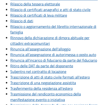
Rilascio della tessera elettorale
Rilascio di certificati anagrafici e atti di stato civile
Rilascio di certificati di leva militare
Rilascio di dati
Rilascio o aggiornamento del libretto internazionale di
famiglia
Rinnovo della dichiarazione di dimora abituale per
cittadini extracomunitari
Rinuncia all'assegnazione dell'alloggio
Rinuncia all'assegnazione di autorimessa o posto auto
Rinuncia all'incarico di fiduciario da parte del fiduciario
Ritiro delle DAT da parte del disponente
Subentro nel contratto di locazione
Trascrizione di atti di stato civile formati all'estero
Trascrizione di una negoziazione assistita
Trasferimento della residenza all'estero
Trasmissione del rendiconto economico della
manifestazione evento o iniziativa