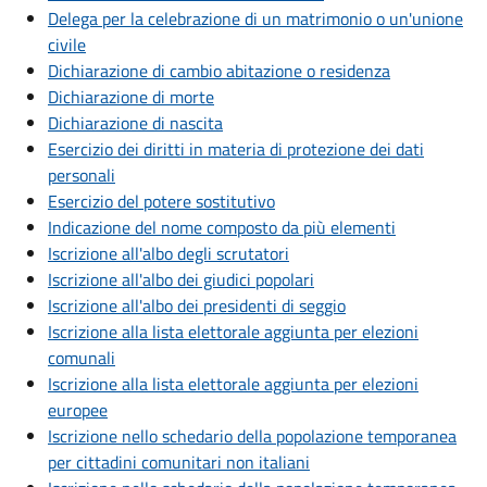
Delega per la celebrazione di un matrimonio o un'unione
civile
Dichiarazione di cambio abitazione o residenza
Dichiarazione di morte
Dichiarazione di nascita
Esercizio dei diritti in materia di protezione dei dati
personali
Esercizio del potere sostitutivo
Indicazione del nome composto da più elementi
Iscrizione all'albo degli scrutatori
Iscrizione all'albo dei giudici popolari
Iscrizione all'albo dei presidenti di seggio
Iscrizione alla lista elettorale aggiunta per elezioni
comunali
Iscrizione alla lista elettorale aggiunta per elezioni
europee
Iscrizione nello schedario della popolazione temporanea
per cittadini comunitari non italiani