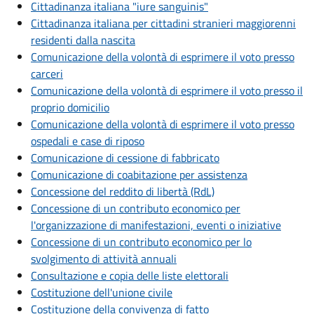
Cittadinanza italiana "iure sanguinis"
Cittadinanza italiana per cittadini stranieri maggiorenni
residenti dalla nascita
Comunicazione della volontà di esprimere il voto presso
carceri
Comunicazione della volontà di esprimere il voto presso il
proprio domicilio
Comunicazione della volontà di esprimere il voto presso
ospedali e case di riposo
Comunicazione di cessione di fabbricato
Comunicazione di coabitazione per assistenza
Concessione del reddito di libertà (RdL)
Concessione di un contributo economico per
l'organizzazione di manifestazioni, eventi o iniziative
Concessione di un contributo economico per lo
svolgimento di attività annuali
Consultazione e copia delle liste elettorali
Costituzione dell'unione civile
Costituzione della convivenza di fatto