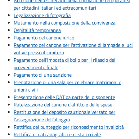
Iscrizione nello schedario della popolazione temporanea
per cittadini italiani ed extracomunitari
Legalizzazione di fotografia
Mutamento nella composizione della convivenza
Ospitalità temporanea
Pagamento del canone idrico
Pagamento del canone per l'attivazione di lampade e luci
votive presso il cimitero
Pagamento dell'imposta di bollo per il rilascio del
provvedimento finale
Pagamento di una sanzione
Prenotazione di una sala per celebrare matrimoni o
unioni civili
Presentazione delle DAT da parte del disponente
Rateizzazione del canone d'affitto e delle spese
Restituzione del deposito cauzionale versato per
l'assegnazione dell'alloggio
Rettifica del punteggio per riconoscimento invalidità
Rettifica di dati anagrafici e di stato civile